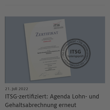
21. Juli 2022
ITSG-zertifiziert: Agenda Lohn- und
Gehaltsabrechnung erneut