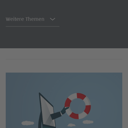
Weitere Themen