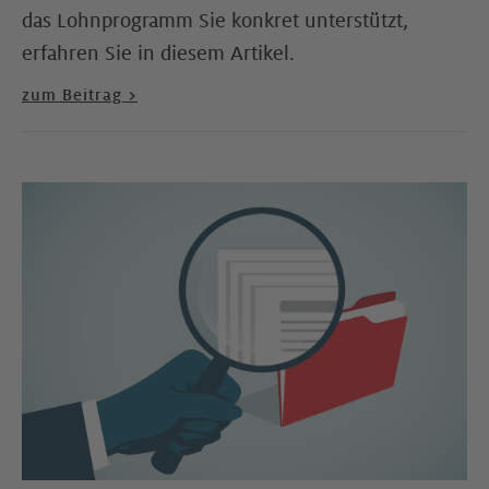
das Lohnprogramm Sie konkret unterstützt,
erfahren Sie in diesem Artikel.
zum Beitrag >