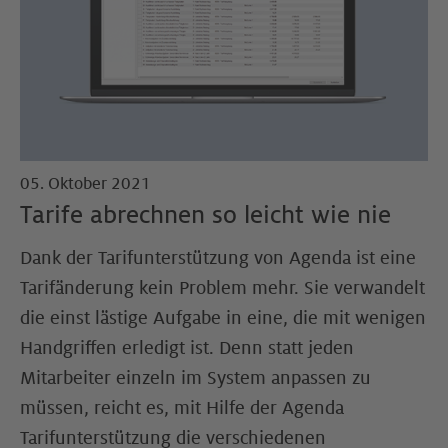
05. Oktober 2021
Tarife abrechnen so leicht wie nie
Dank der Tarifunterstützung von Agenda ist eine
Tarifänderung kein Problem mehr. Sie verwandelt
die einst lästige Aufgabe in eine, die mit wenigen
Handgriffen erledigt ist. Denn statt jeden
Mitarbeiter einzeln im System anpassen zu
müssen, reicht es, mit Hilfe der Agenda
Tarifunterstützung die verschiedenen