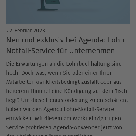
22. Februar 2023
Neu und exklusiv bei Agenda: Lohn-
Notfall-Service für Unternehmen
Die Erwartungen an die Lohnbuchhaltung sind
hoch. Doch was, wenn Sie oder einer Ihrer
Mitarbeiter krankheitsbedingt ausfällt oder aus
heiterem Himmel eine Kündigung auf dem Tisch
liegt? Um diese Herausforderung zu entschärfen,
haben wir den Agenda Lohn-Notfall-Service
entwickelt. Mit diesem am Markt einzigartigen
Service profitieren Agenda-Anwender jetzt von