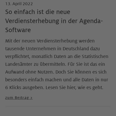
13. April 2022
So einfach ist die neue
Verdiensterhebung in der Agenda-
Software
Mit der neuen Verdiensterhebung werden
tausende Unternehmen in Deutschland dazu
verpflichtet, monatlich Daten an die Statistischen
Landesämter zu übermitteln. Für Sie ist das ein
Aufwand ohne Nutzen. Doch Sie können es sich
besonders einfach machen und alle Daten in nur
6 Klicks ausgeben. Lesen Sie hier, wie es geht.
zum Beitrag >