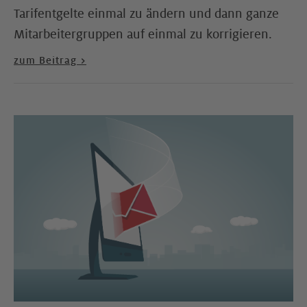
Tarifentgelte einmal zu ändern und dann ganze
Mitarbeitergruppen auf einmal zu korrigieren.
zum Beitrag >