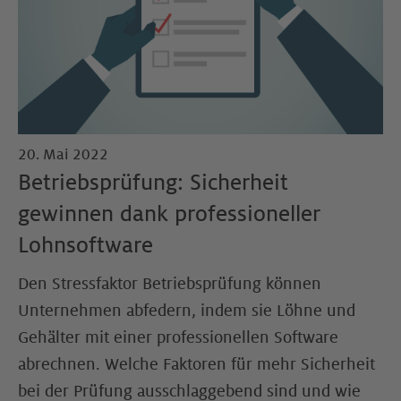
20. Mai 2022
Betriebsprüfung: Sicherheit
gewinnen dank professioneller
Lohnsoftware
Den Stressfaktor Betriebsprüfung können
Unternehmen abfedern, indem sie Löhne und
Gehälter mit einer professionellen Software
abrechnen. Welche Faktoren für mehr Sicherheit
bei der Prüfung ausschlaggebend sind und wie