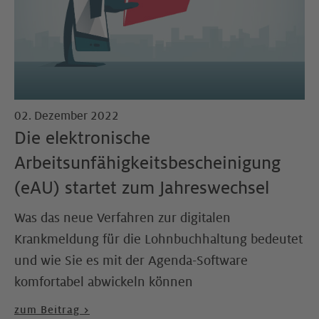
02. Dezember 2022
Die elektronische
Arbeitsunfähigkeitsbescheinigung
(eAU) startet zum Jahreswechsel
Was das neue Verfahren zur digitalen
Krankmeldung für die Lohnbuchhaltung bedeutet
und wie Sie es mit der Agenda-Software
komfortabel abwickeln können
zum Beitrag >