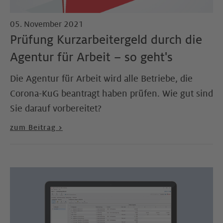
05. November 2021
Prüfung Kurzarbeitergeld durch die
Agentur für Arbeit – so geht's
Die Agentur für Arbeit wird alle Betriebe, die
Corona-KuG beantragt haben prüfen. Wie gut sind
Sie darauf vorbereitet?
zum Beitrag >