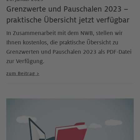
Grenzwerte und Pauschalen 2023 –
praktische Übersicht jetzt verfügbar
In Zusammenarbeit mit dem NWB, stellen wir
Ihnen kostenlos, die praktische Übersicht zu
Grenzwerten und Pauschalen 2023 als PDF-Datei
zur Verfügung.
zum Beitrag >