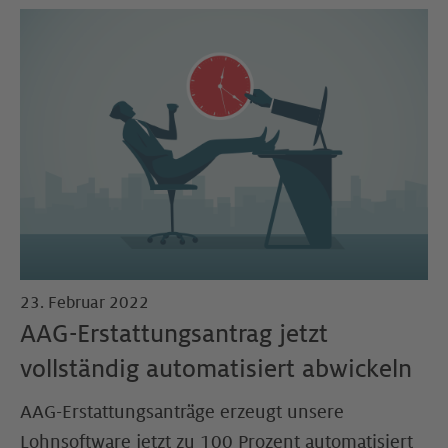
23. Februar 2022
AAG-Erstattungsantrag jetzt
vollständig automatisiert abwickeln
AAG-Erstattungsanträge erzeugt unsere
Lohnsoftware jetzt zu 100 Prozent automatisiert