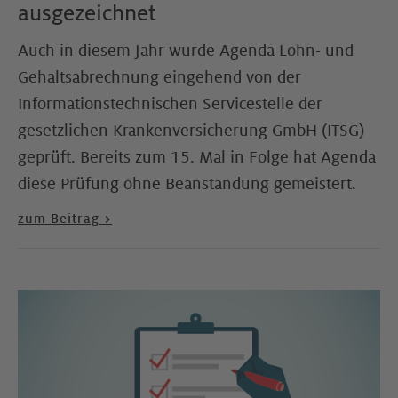
ausgezeichnet
Auch in diesem Jahr wurde Agenda Lohn- und
Gehaltsabrechnung eingehend von der
Informationstechnischen Servicestelle der
gesetzlichen Krankenversicherung GmbH (ITSG)
geprüft. Bereits zum 15. Mal in Folge hat Agenda
diese Prüfung ohne Beanstandung gemeistert.
zum Beitrag >