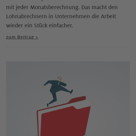
mit jeder Monatsberechnung. Das macht den
Lohnabrechnern in Unternehmen die Arbeit
wieder ein Stück einfacher.
zum Beitrag >