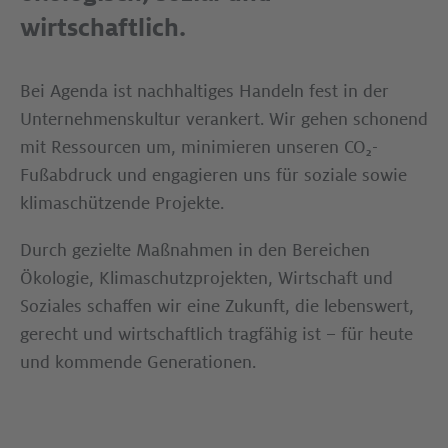
wirtschaftlich.
Bei Agenda ist nachhaltiges Handeln fest in der
Unternehmens­kultur verankert. Wir gehen schonend
mit Ressourcen um, minimieren unseren CO₂-
Fußabdruck und engagieren uns für soziale sowie
klimaschützende Projekte.
Durch gezielte Maßnahmen in den Bereichen
Ökologie, Klimaschutzprojekten, Wirtschaft und
Soziales schaffen wir eine Zukunft, die lebenswert,
gerecht und wirtschaftlich tragfähig ist – für heute
und kommende Generationen.