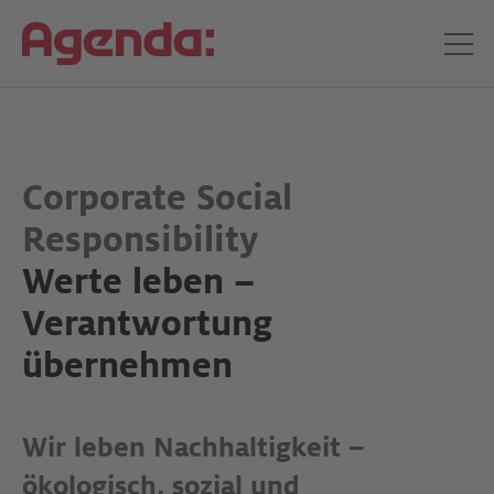
Corporate Social
Responsibility
Werte leben –
Verantwortung
übernehmen
Wir leben Nachhaltigkeit –
ökologisch, sozial und