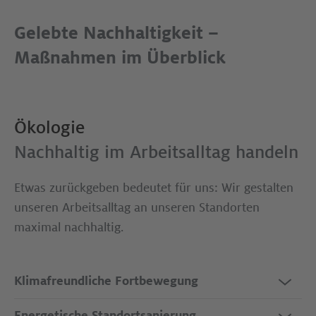
Gelebte Nachhaltigkeit –
Maßnahmen im Überblick
Ökologie
Nachhaltig im Arbeitsalltag handeln
Etwas zurückgeben bedeutet für uns: Wir gestalten
unseren Arbeitsalltag an unseren Standorten
maximal nachhaltig.
Klimafreundliche Fortbewegung
Energetische Standort­sanierung