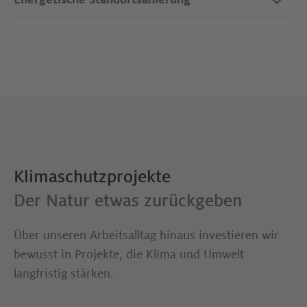
Klimaschutzprojekte
Der Natur etwas zurückgeben
Über unseren Arbeitsalltag hinaus investieren wir
bewusst in Projekte, die Klima und Umwelt
langfristig stärken.