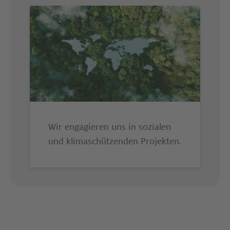
Wir engagieren uns in sozialen
und klima­schützenden Projekten.