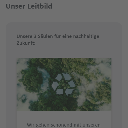
Unser Leitbild
Unsere 3 Säulen für eine nachhaltige
Zukunft:
Wir gehen schonend mit unseren