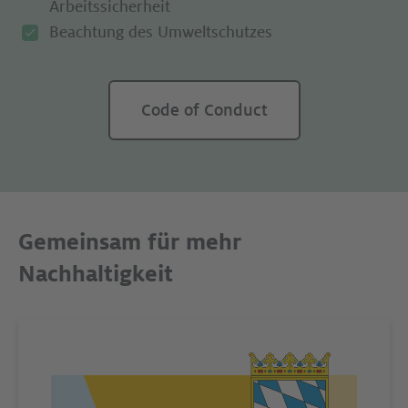
Arbeits­sicherheit
Beachtung des Umweltschutzes
Code of Conduct
Gemeinsam für mehr
Nachhaltigkeit