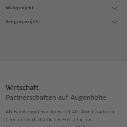
Waldprojekt
Seegrasprojekt
Wirtschaft
Partnerschaften auf Augenhöhe
Als Familienunternehmen mit 40 Jahren Tradition
bedeutet wirtschaftlicher Erfolg für uns,