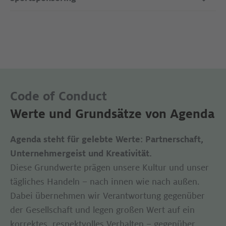
Code of Conduct
Werte und Grundsätze von Agenda
Agenda steht für gelebte Werte: Partnerschaft,
Unternehmergeist und Kreativität.
Diese Grundwerte prägen unsere Kultur und unser
tägliches Handeln – nach innen wie nach außen.
Dabei übernehmen wir Verantwortung gegenüber
der Gesellschaft und legen großen Wert auf ein
korrektes, respektvolles Verhalten – gegenüber