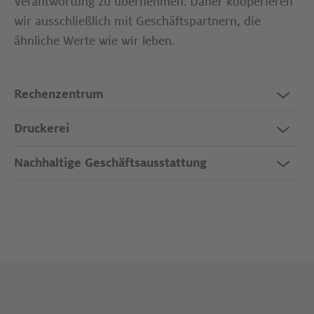
Verantwortung zu übernehmen. Daher kooperieren
wir ausschließlich mit Geschäftspartnern, die
ähnliche Werte wie wir leben.
Rechenzentrum
Druckerei
Nachhaltige Geschäftsausstattung