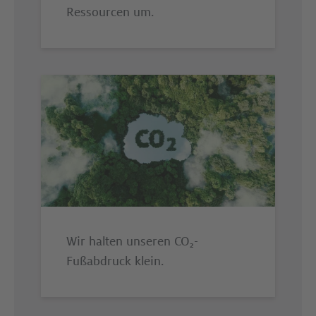
Ressourcen um.
Wir halten unseren CO₂-
Fußabdruck klein.