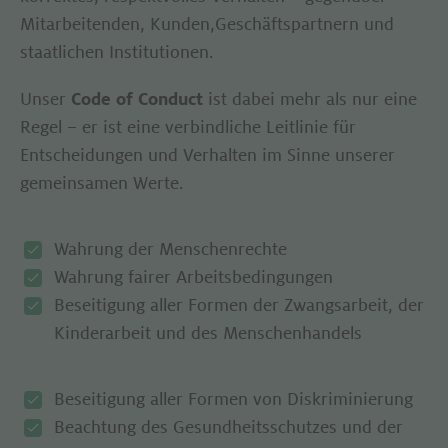
Mitarbeitenden, Kunden,Geschäftspartnern und
staatlichen Institutionen.
Unser
Code of Conduct
ist dabei mehr als nur eine
Regel – er ist eine verbindliche Leitlinie für
Entscheidungen und Verhalten im Sinne unserer
gemeinsamen Werte.
Wahrung der Menschenrechte
Wahrung fairer Arbeitsbedingungen
Beseitigung aller Formen der Zwangsarbeit, der
Kinder­arbeit und des Menschen­handels
Beseitigung aller Formen von Diskriminierung
Beachtung des Gesundheitsschutzes und der