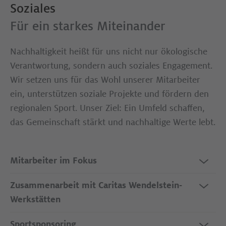
Soziales
Für ein starkes Miteinander
Nachhaltigkeit heißt für uns nicht nur ökologische
Verantwortung, sondern auch soziales Engagement.
Wir setzen uns für das Wohl unserer Mitarbeiter
ein, unterstützen soziale Projekte und fördern den
regionalen Sport. Unser Ziel: Ein Umfeld schaffen,
das Gemeinschaft stärkt und nachhaltige Werte lebt.
Mitarbeiter im Fokus
Zusammenarbeit mit Caritas Wendelstein-
Werkstätten
Sportsponsoring