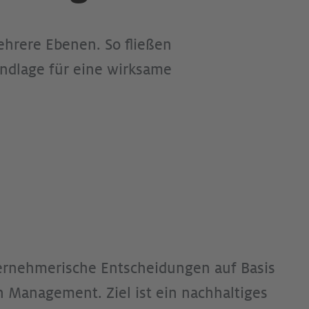
ehrere Ebenen. So fließen
ndlage für eine wirksame
nternehmerische Entscheidungen auf Basis
n Management. Ziel ist ein nachhaltiges