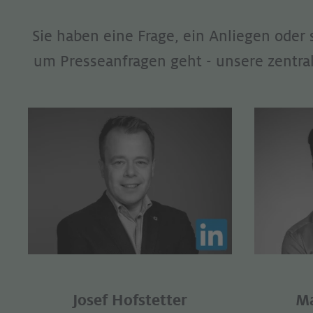
Sie haben eine Frage, ein Anliegen oder
um Presseanfragen geht - unsere zentral
Josef Hofstetter
Ma