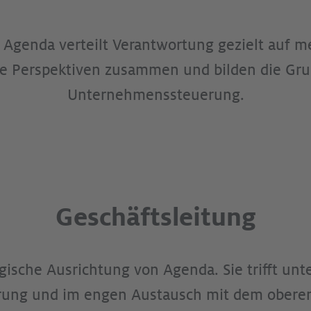
 Agenda verteilt Verantwortung gezielt auf m
ive Perspektiven zusammen und bilden die Gru
Unternehmenssteuerung.
Geschäftsleitung
tegische Ausrichtung von Agenda. Sie trifft u
ahrung und im engen Austausch mit dem obere