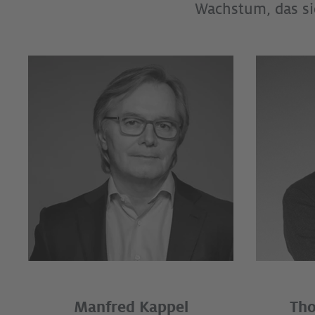
Wachstum, das si
Manfred Kappel
Tho