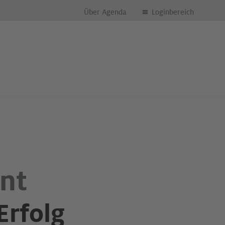
Über Agenda
Loginbereich
nt
Erfolg