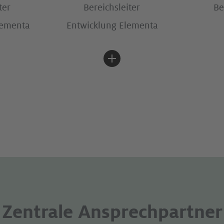
ter
Bereichsleiter
Be
lementa
Entwicklung Elementa
Zentrale Ansprechpartner