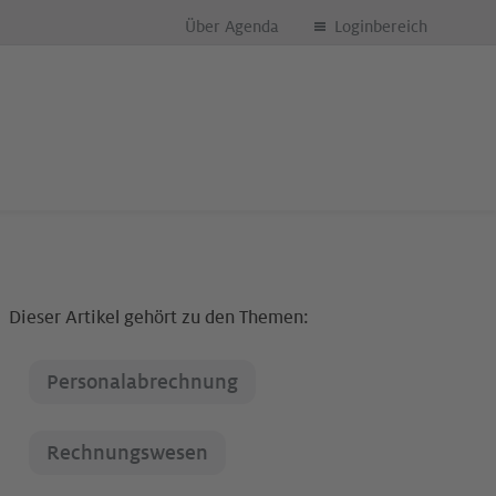
Über Agenda
Loginbereich
Dieser Artikel gehört zu den Themen:
Personalabrechnung
Rechnungswesen