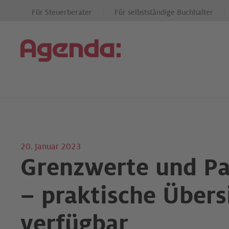
Für Steuerberater
Für selbstständige Buchhalter
20. Januar 2023
Grenzwerte und Pa
– praktische Übersi
verfügbar