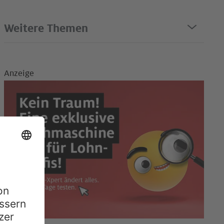
Weitere Themen
Anzeige