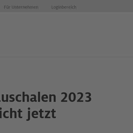
Für Unternehmen
Loginbereich
uschalen 2023
cht jetzt