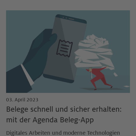
03. April 2023
Belege schnell und sicher erhalten:
mit der Agenda Beleg-App
Digitales Arbeiten und moderne Technologien