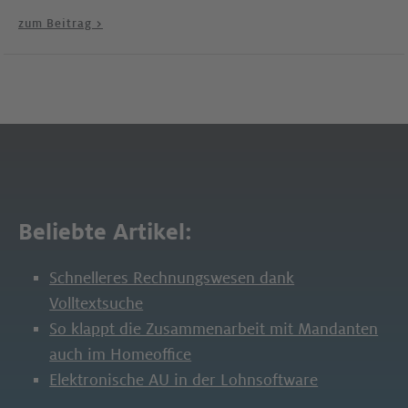
zum Beitrag >
Beliebte Artikel:
Schnelleres Rechnungswesen dank
Volltextsuche
So klappt die Zusammenarbeit mit Mandanten
auch im Homeoffice
Elektronische AU in der Lohnsoftware