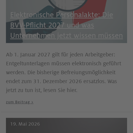
Elektronische Personalakte: Die
BVV-Pflicht 2027 und was
Unternehmen jetzt wissen müssen
Ab 1. Januar 2027 gilt für jeden Arbeitgeber:
Entgeltunterlagen müssen elektronisch geführt
werden. Die bisherige Befreiungsmöglichkeit
endet zum 31. Dezember 2026 ersatzlos. Was
jetzt zu tun ist, lesen Sie hier.
zum Beitrag >
19. Mai 2026