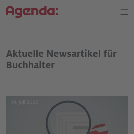
Aktuelle Newsartikel für
Buchhalter
30. Juli 2026