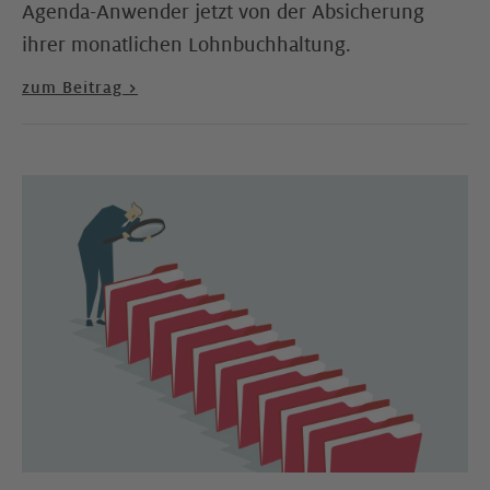
Agenda-Anwender jetzt von der Absicherung
ihrer monatlichen Lohnbuchhaltung.
zum Beitrag >