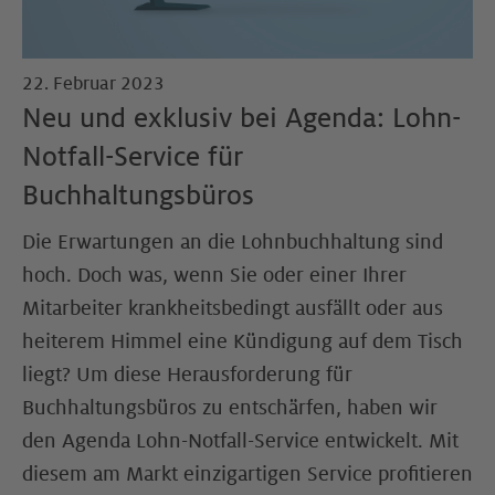
22. Februar 2023
Neu und exklusiv bei Agenda: Lohn-
Notfall-Service für
Buchhaltungsbüros
Die Erwartungen an die Lohnbuchhaltung sind
hoch. Doch was, wenn Sie oder einer Ihrer
Mitarbeiter krankheitsbedingt ausfällt oder aus
heiterem Himmel eine Kündigung auf dem Tisch
liegt? Um diese Herausforderung für
Buchhaltungsbüros zu entschärfen, haben wir
den Agenda Lohn-Notfall-Service entwickelt. Mit
diesem am Markt einzigartigen Service profitieren