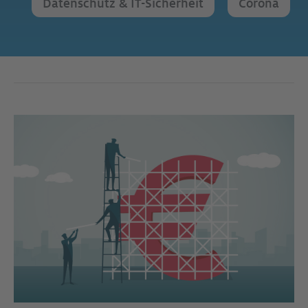
Datenschutz & IT-Sicherheit
Corona