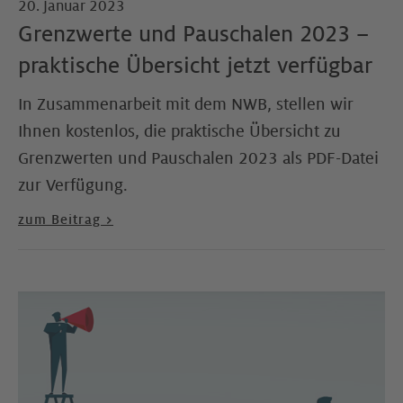
20. Januar 2023
Grenzwerte und Pauschalen 2023 –
praktische Übersicht jetzt verfügbar
In Zusammenarbeit mit dem NWB, stellen wir
Ihnen kostenlos, die praktische Übersicht zu
Grenzwerten und Pauschalen 2023 als PDF-Datei
zur Verfügung.
zum Beitrag >