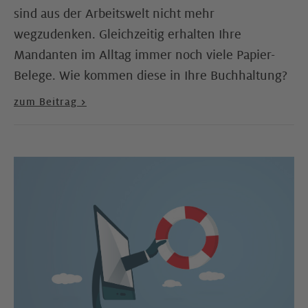
sind aus der Arbeitswelt nicht mehr
wegzudenken. Gleichzeitig erhalten Ihre
Mandanten im Alltag immer noch viele Papier-
Belege. Wie kommen diese in Ihre Buchhaltung?
zum Beitrag >