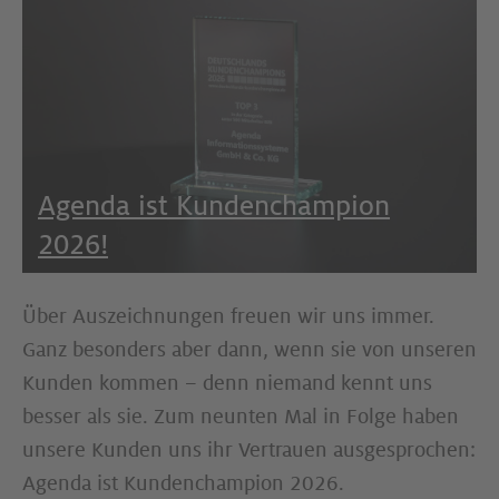
Agenda ist Kundenchampion
2026!
Über Auszeichnungen freuen wir uns immer.
Ganz besonders aber dann, wenn sie von unseren
Kunden kommen – denn niemand kennt uns
besser als sie. Zum neunten Mal in Folge haben
unsere Kunden uns ihr Vertrauen ausgesprochen:
Agenda ist Kundenchampion 2026.