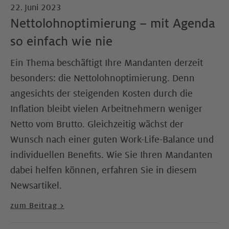
22. Juni 2023
Nettolohnoptimierung – mit Agenda
so einfach wie nie
Ein Thema beschäftigt Ihre Mandanten derzeit
besonders: die Nettolohnoptimierung. Denn
angesichts der steigenden Kosten durch die
Inflation bleibt vielen Arbeitnehmern weniger
Netto vom Brutto. Gleichzeitig wächst der
Wunsch nach einer guten Work-Life-Balance und
individuellen Benefits. Wie Sie Ihren Mandanten
dabei helfen können, erfahren Sie in diesem
Newsartikel.
zum Beitrag >