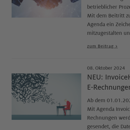
betrieblicher Pro
Mit dem Beitritt 
Agenda ein Zeiche
mitzugestalten un
zum Beitrag >
08. Oktober 2024
NEU: Invoic
E-Rechnungen
Ab dem 01.01.20
Mit Agenda Invoic
Rechnungen werde
gesendet, die Date