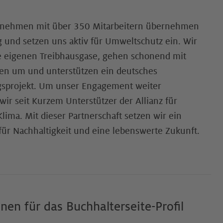
rnehmen mit über 350 Mitarbeitern übernehmen
 und setzen uns aktiv für Umweltschutz ein. Wir
e eigenen Treibhausgase, gehen schonend mit
en um und unterstützen ein deutsches
gsprojekt. Um unser Engagement weiter
wir seit Kurzem Unterstützer der Allianz für
lima. Mit dieser Partnerschaft setzen wir ein
für Nachhaltigkeit und eine lebenswerte Zukunft.
en für das Buchhalterseite-Profil