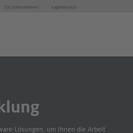
Für Unternehmen
Loginbereich
klung
tware-Lösungen, um Ihnen die Arbeit