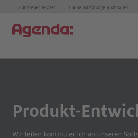
Für Steuerberater
Für selbstständige Buchhalter
Produkt-Entwic
Wir feilen kontinuierlich an unseren Sof