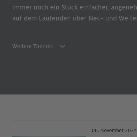
immer noch ein Stück einfacher, angeneh
auf dem Laufenden über Neu- und Weite
Weitere Themen
06. November 2024