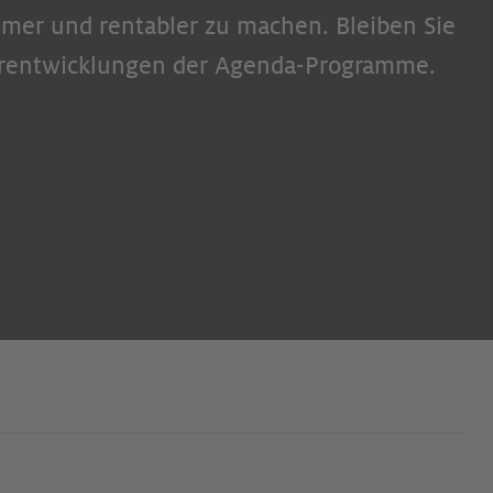
mer und rentabler zu machen. Bleiben Sie
rentwicklungen der Agenda-Programme.