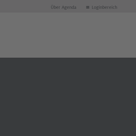
Über Agenda
Loginbereich