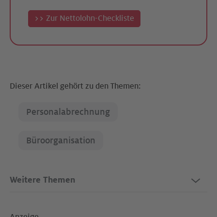
>> Zur Nettolohn-Checkliste
Dieser Artikel gehört zu den Themen:
Personalabrechnung
Büroorganisation
Weitere Themen