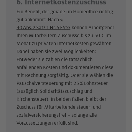
6. Internetkostenzuschuss
Ein Benefit, der gerade im Homeoffice richtig
gut ankommt: Nach
§
40 Abs. 2 Satz 1 Nr. 5 EStG
können Arbeitgeber
Ihren Mitarbeitern Zuschüsse bis zu 50 € im
Monat zu privaten Internetkosten gewähren.
Dabei haben sie zwei Möglichkeiten:
Entweder sie zahlen die tatsächlich
anfallenden Kosten und dokumentieren diese
mit Rechnung sorgfältig. Oder sie wählen die
Pauschalversteuerung mit 25 % Lohnsteuer
(zuzüglich Solidaritätszuschlag und
Kirchensteuer). In beiden Fällen bleibt der
Zuschuss für Mitarbeitende steuer- und
sozialversicherungsfrei – solange alle
Voraussetzungen erfüllt sind.