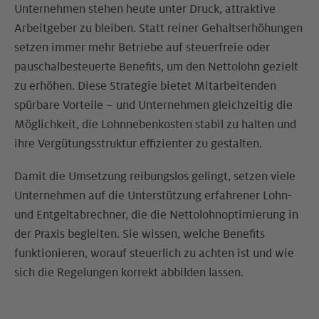
Unternehmen stehen heute unter Druck, attraktive
Arbeitgeber zu bleiben. Statt reiner Gehaltserhöhungen
setzen immer mehr Betriebe auf steuerfreie oder
pauschalbesteuerte Benefits, um den Nettolohn gezielt
zu erhöhen. Diese Strategie bietet Mitarbeitenden
spürbare Vorteile – und Unternehmen gleichzeitig die
Möglichkeit, die Lohnnebenkosten stabil zu halten und
ihre Vergütungsstruktur effizienter zu gestalten.
Damit die Umsetzung reibungslos gelingt, setzen viele
Unternehmen auf die Unterstützung erfahrener Lohn-
und Entgeltabrechner, die die Nettolohnoptimierung in
der Praxis begleiten. Sie wissen, welche Benefits
funktionieren, worauf steuerlich zu achten ist und wie
sich die Regelungen korrekt abbilden lassen.