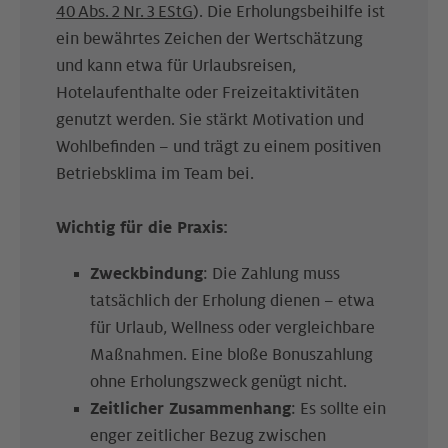
40 Abs. 2 Nr. 3 EStG
). Die Erholungsbeihilfe ist
ein bewährtes Zeichen der Wertschätzung
und kann etwa für Urlaubsreisen,
Hotelaufenthalte oder Freizeitaktivitäten
genutzt werden. Sie stärkt Motivation und
Wohlbefinden – und trägt zu einem positiven
Betriebsklima im Team bei.
Wichtig für die Praxis:
Zweckbindung
: Die Zahlung muss
tatsächlich der Erholung dienen – etwa
für Urlaub, Wellness oder vergleichbare
Maßnahmen. Eine bloße Bonuszahlung
ohne Erholungszweck genügt nicht.
Zeitlicher Zusammenhang
: Es sollte ein
enger zeitlicher Bezug zwischen