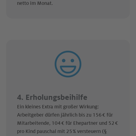
netto im Monat.
4. Erholungsbeihilfe
Ein kleines Extra mit großer Wirkung:
Arbeitgeber dürfen jährlich bis zu 156 € für
Mitarbeitende, 104 € für Ehepartner und 52 €
pro Kind pauschal mit 25 % versteuern (
§