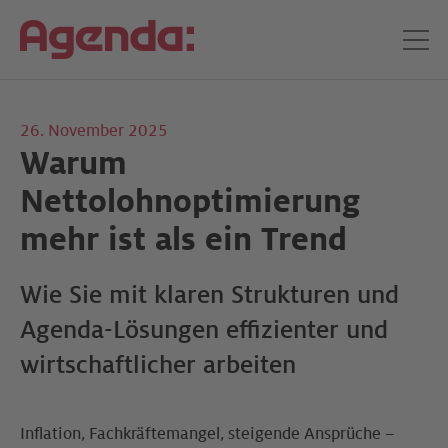
26. November 2025
Warum
Nettolohnoptimierung
mehr ist als ein Trend
Wie Sie mit klaren Strukturen und
Agenda-Lösungen effizienter und
wirtschaftlicher arbeiten
Inflation, Fachkräftemangel, steigende Ansprüche –