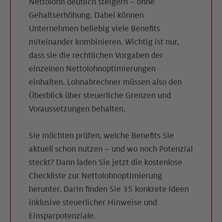
Nettolohn deutlich steigern – ohne
Gehaltserhöhung. Dabei können
Unternehmen beliebig viele Benefits
miteinander kombinieren. Wichtig ist nur,
dass sie die rechtlichen Vorgaben der
einzelnen Nettolohnoptimierungen
einhalten. Lohnabrechner müssen also den
Überblick über steuerliche Grenzen und
Voraussetzungen behalten.
Sie möchten prüfen, welche Benefits Sie
aktuell schon nutzen – und wo noch Potenzial
steckt? Dann laden Sie jetzt die kostenlose
Checkliste zur Nettolohnoptimierung
herunter. Darin finden Sie 35 konkrete Ideen
inklusive steuerlicher Hinweise und
Einsparpotenziale.