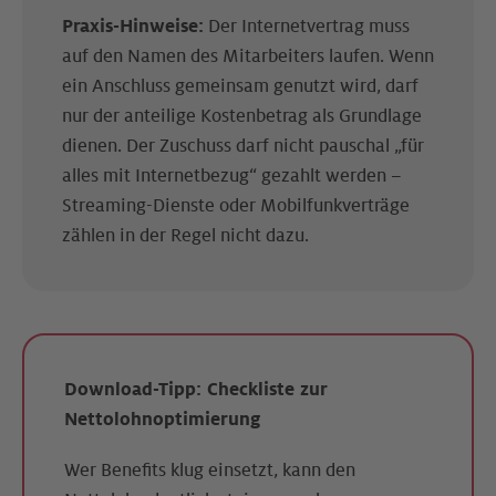
Praxis-Hinweise:
Der Internetvertrag muss
auf den Namen des Mitarbeiters laufen. Wenn
ein Anschluss gemeinsam genutzt wird, darf
nur der anteilige Kostenbetrag als Grundlage
dienen. Der Zuschuss darf nicht pauschal „für
alles mit Internetbezug“ gezahlt werden –
Streaming-Dienste oder Mobilfunkverträge
zählen in der Regel nicht dazu.
Download-Tipp: Checkliste zur
Nettolohnoptimierung
Wer Benefits klug einsetzt, kann den