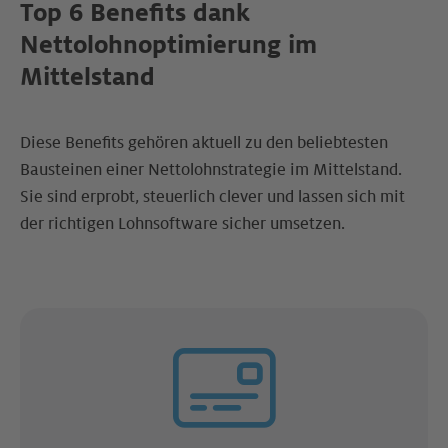
Top 6 Benefits dank
Nettolohnoptimierung im
Mittelstand
Diese Benefits gehören aktuell zu den beliebtesten
Bausteinen einer Nettolohnstrategie im Mittelstand.
Sie sind erprobt, steuerlich clever und lassen sich mit
der richtigen Lohnsoftware sicher umsetzen.