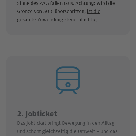
Sinne des
ZAG
fallen raus. Achtung: Wird die
Grenze von 50 € überschritten,
ist die
gesamte Zuwendung steuerpflichtig
.
2. Jobticket
Das Jobticket bringt Bewegung in den Alltag
und schont gleichzeitig die Umwelt – und das