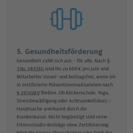
5. Gesundheitsförderung
Gesundheit zahlt sich aus – für alle. Nach
§
3 Nr. 34 EStG
sind bis zu 600 € pro Jahr und
Mitarbeiter steuer- und beitragsfrei, wenn sie
in zertifizierte Präventionsmaßnahmen nach
§ 20 SGB V
fließen. Ob Rückenschule, Yoga,
Stressbewältigung oder Achtsamkeitskurs –
Hauptsache anerkannt durch die
Krankenkasse. Nicht begünstigt sind reine
Fitnessstudio-Beiträge ohne Zertifizierung.