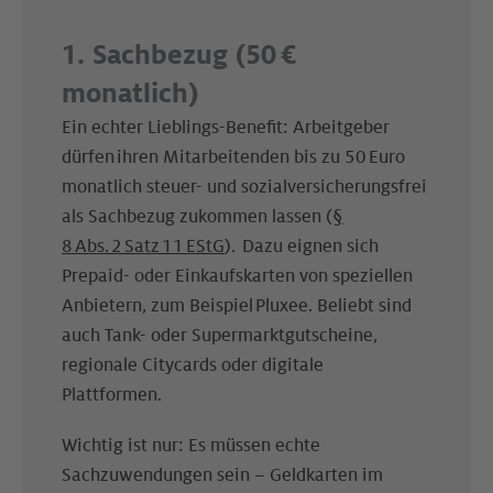
1. Sachbezug (50 €
monatlich)
Ein echter Lieblings-Benefit: Arbeitgeber
dürfen ihren Mitarbeitenden bis zu 50 Euro
monatlich steuer- und sozialversicherungsfrei
als Sachbezug zukommen lassen (
§
8 Abs. 2 Satz 11 EStG
). Dazu eignen sich
Prepaid- oder Einkaufskarten von speziellen
Anbietern, zum Beispiel Pluxee. Beliebt sind
auch Tank- oder Supermarktgutscheine,
regionale Citycards oder digitale
Plattformen.
Wichtig ist nur: Es müssen echte
Sachzuwendungen sein – Geldkarten im