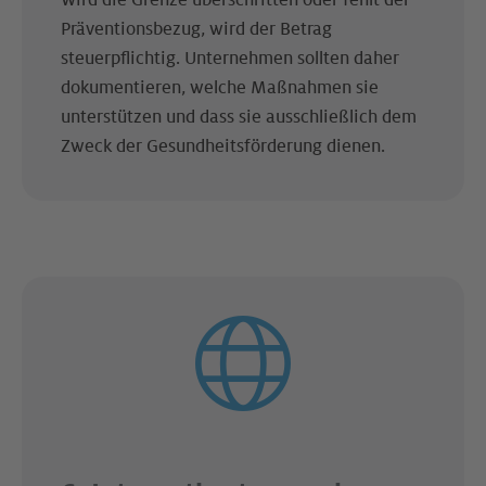
Wird die Grenze überschritten oder fehlt der
Präventionsbezug, wird der Betrag
steuerpflichtig. Unternehmen sollten daher
dokumentieren, welche Maßnahmen sie
unterstützen und dass sie ausschließlich dem
Zweck der Gesundheitsförderung dienen.