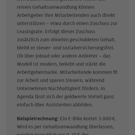
reinen Gehaltsumwandlung können
Arbeitgeber ihre Mitarbeitenden auch direkt
unterstützen – etwa durch einen Zuschuss zur
Leasingrate. Erfolgt dieser Zuschuss
zusätzlich zum ohnehin geschuldeten Gehalt,
bleibt er steuer- und sozialversicherungsfrei.
Ob über Jobrad oder andere Anbieter – das
Modell ist modern, beliebt und stärkt die
Arbeitgebermarke. Mitarbeitende kommen fit
zur Arbeit und sparen Steuern, während
Unternehmen Nachhaltigkeit fördern. In
Agenda lässt sich der geldwerte Vorteil ganz
einfach über Assistenten abbilden.
Beispielrechnung:
Ein E-Bike kostet 3.000 €.
Wird es per Gehaltsumwandlung überlassen,