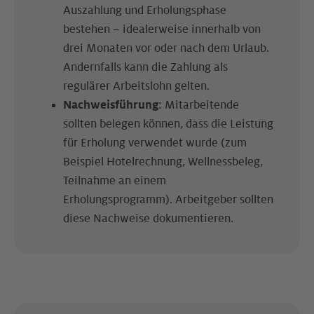
Auszahlung und Erholungsphase
bestehen – idealerweise innerhalb von
drei Monaten vor oder nach dem Urlaub.
Andernfalls kann die Zahlung als
regulärer Arbeitslohn gelten.
Nachweisführung
: Mitarbeitende
sollten belegen können, dass die Leistung
für Erholung verwendet wurde (zum
Beispiel Hotelrechnung, Wellnessbeleg,
Teilnahme an einem
Erholungsprogramm). Arbeitgeber sollten
diese Nachweise dokumentieren.