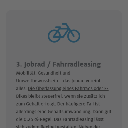
3. Jobrad / Fahrradleasing
Mobilität, Gesundheit und
Umweltbewusstsein – das Jobrad vereint
alles.
Die Überlassung eines Fahrrads oder E-
Bikes bleibt steuerfrei, wenn sie zusätzlich
zum Gehalt erfolgt
. Der häufigere Fall ist
allerdings eine Gehalts­umwandlung. Dann gilt
die 0,25-%-Regel. Das Fahrradleasing lässt
sich zudem flexibel gestalten. Neben der