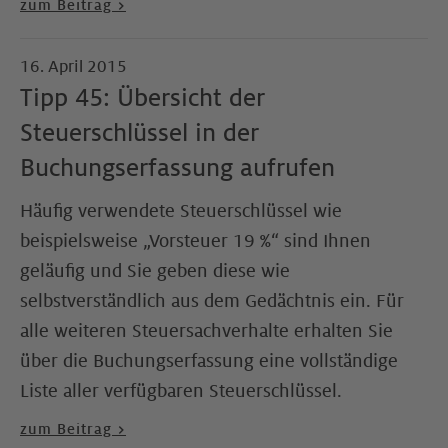
zum Beitrag >
16. April 2015
Tipp 45: Übersicht der
Steuerschlüssel in der
Buchungserfassung aufrufen
Häufig verwendete Steuerschlüssel wie
beispielsweise „Vorsteuer 19 %“ sind Ihnen
geläufig und Sie geben diese wie
selbstverständlich aus dem Gedächtnis ein. Für
alle weiteren Steuersachverhalte erhalten Sie
über die Buchungserfassung eine vollständige
Liste aller verfügbaren Steuerschlüssel.
zum Beitrag >