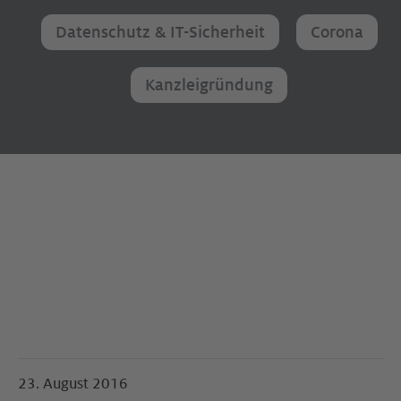
Datenschutz & IT-Sicherheit
Corona
Kanzleigründung
23. August 2016