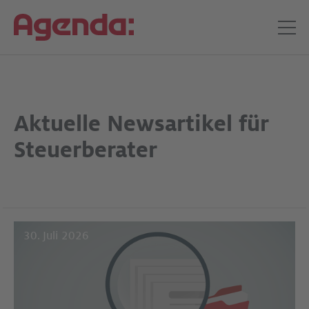
Aktuelle Newsartikel für
Steuerberater
30. Juli 2026