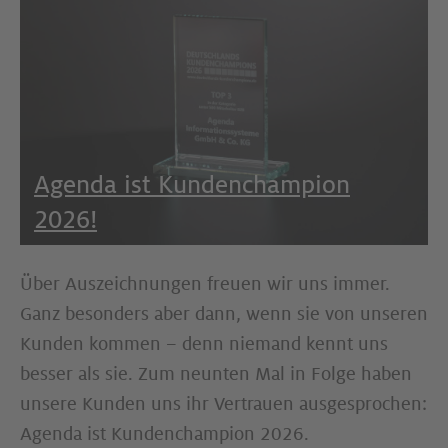
Agenda ist Kundenchampion
2026!
Über Auszeichnungen freuen wir uns immer.
Ganz besonders aber dann, wenn sie von unseren
Kunden kommen – denn niemand kennt uns
besser als sie. Zum neunten Mal in Folge haben
unsere Kunden uns ihr Vertrauen ausgesprochen:
Agenda ist Kundenchampion 2026.