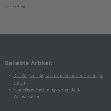
zum Beitrag >
Beliebte Artikel:
Der Weg zur digitalen Steuerkanzlei. So fangen
Sie an
.
Schnelleres Rechnungswesen dank
Volltextsuche