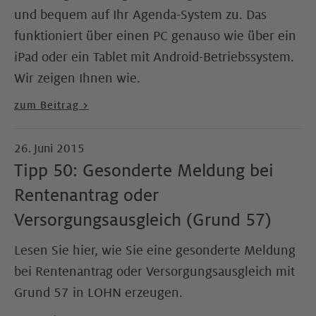
und bequem auf Ihr Agenda-System zu. Das
funktioniert über einen PC genauso wie über ein
iPad oder ein Tablet mit Android-Betriebssystem.
Wir zeigen Ihnen wie.
zum Beitrag >
26. Juni 2015
Tipp 50: Gesonderte Meldung bei
Rentenantrag oder
Versorgungsausgleich (Grund 57)
Lesen Sie hier, wie Sie eine gesonderte Meldung
bei Rentenantrag oder Versorgungsausgleich mit
Grund 57 in LOHN erzeugen.