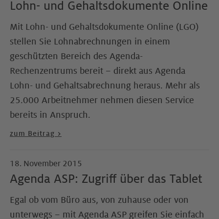
Lohn- und Gehaltsdokumente Online
Mit Lohn- und Gehaltsdokumente Online (LGO)
stellen Sie Lohnabrechnungen in einem
geschützten Bereich des Agenda-
Rechenzentrums bereit – direkt aus Agenda
Lohn- und Gehaltsabrechnung heraus. Mehr als
25.000 Arbeitnehmer nehmen diesen Service
bereits in Anspruch.
zum Beitrag >
18. November 2015
Agenda ASP: Zugriff über das Tablet
Egal ob vom Büro aus, von zuhause oder von
unterwegs – mit Agenda ASP greifen Sie einfach