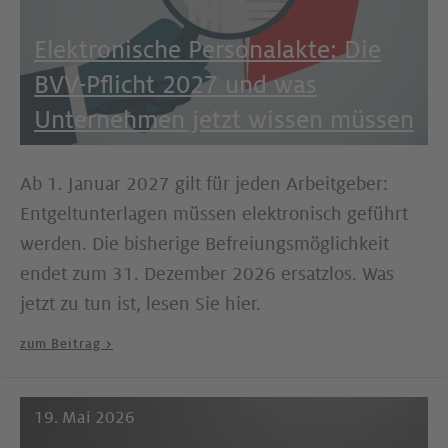
Elektronische Personalakte: Die
BVV-Pflicht 2027 und was
Unternehmen jetzt wissen müssen
Ab 1. Januar 2027 gilt für jeden Arbeitgeber:
Entgeltunterlagen müssen elektronisch geführt
werden. Die bisherige Befreiungsmöglichkeit
endet zum 31. Dezember 2026 ersatzlos. Was
jetzt zu tun ist, lesen Sie hier.
zum Beitrag >
19. Mai 2026