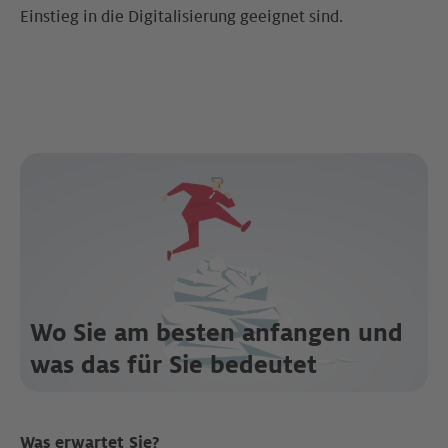
Einstieg in die Digitalisierung geeignet sind.
Wo Sie am besten anfangen und
was das für Sie bedeutet
Was erwartet Sie?