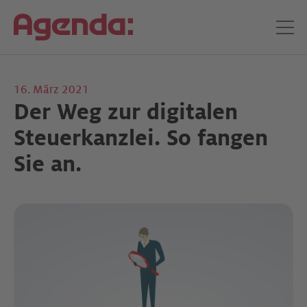
16. März 2021
Der Weg zur digitalen
Steuerkanzlei. So fangen
Sie an.