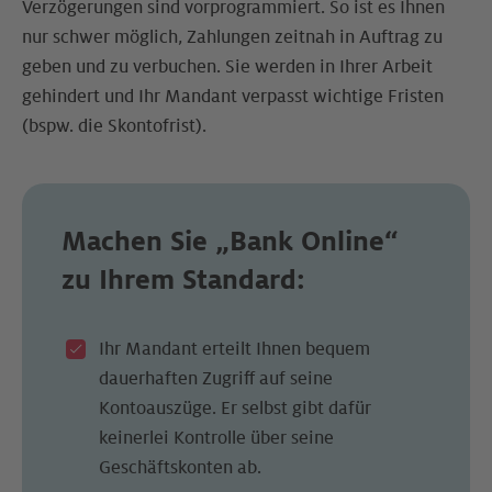
Verzögerungen sind vorprogrammiert. So ist es Ihnen
nur schwer möglich, Zahlungen zeitnah in Auftrag zu
geben und zu verbuchen. Sie werden in Ihrer Arbeit
gehindert und Ihr Mandant verpasst wichtige Fristen
(bspw. die Skontofrist).
Machen Sie
„Bank Online“
zu Ihrem Standard:
Ihr Mandant erteilt Ihnen bequem
dauerhaften Zugriff auf seine
Kontoauszüge. Er selbst gibt dafür
keinerlei Kontrolle über seine
Geschäftskonten ab.