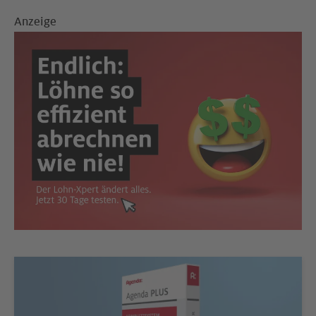
Anzeige