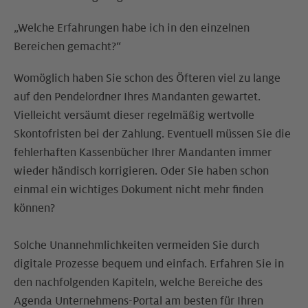
„Welche Erfahrungen habe ich in den einzelnen
Bereichen gemacht?“
Womöglich haben Sie schon des Öfteren viel zu lange
auf den Pendelordner Ihres Mandanten gewartet.
Vielleicht versäumt dieser regelmäßig wertvolle
Skontofristen bei der Zahlung. Eventuell müssen Sie die
fehlerhaften Kassenbücher Ihrer Mandanten immer
wieder händisch korrigieren. Oder Sie haben schon
einmal ein wichtiges Dokument nicht mehr finden
können?
Solche Unannehmlichkeiten vermeiden Sie durch
digitale Prozesse bequem und einfach. Erfahren Sie in
den nachfolgenden Kapiteln, welche Bereiche des
Agenda Unternehmens-Portal am besten für Ihren