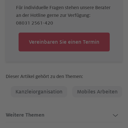
Für individuelle Fragen stehen unsere Berater
an der Hotline gerne zur Verfügung:
08031 2561-420
Vereinbaren Sie einen Termin
Dieser Artikel gehört zu den Themen:
Kanzleiorganisation
Mobiles Arbeiten
Weitere Themen