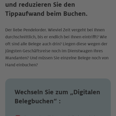
und reduzieren Sie den
Tippaufwand beim Buchen.
Der liebe Pendelorder. Wieviel Zeit vergeht bei Ihnen
durchschnittlich, bis er endlich bei Ihnen eintrifft? Wie
oft sind alle Belege auch drin? Liegen diese wegen der
jüngsten Geschäftsreise noch im Dienstwagen Ihres
Mandanten? Und müssen Sie einzelne Belege noch von
Hand einbuchen?
Wechseln Sie zum
„Digitalen
Belegbuchen“
: