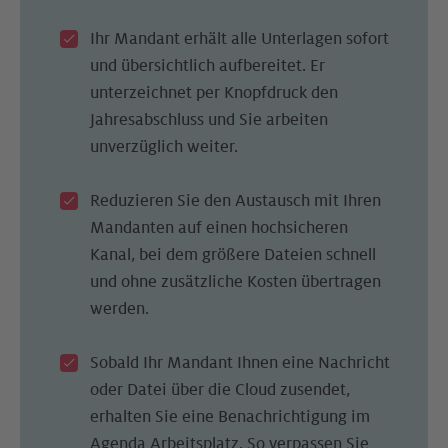
Ihr Mandant erhält alle Unterlagen sofort
und übersichtlich aufbereitet. Er
unterzeichnet per Knopfdruck den
Jahresabschluss und Sie arbeiten
unverzüglich weiter.
Reduzieren Sie den Austausch mit Ihren
Mandanten auf einen hochsicheren
Kanal, bei dem größere Dateien schnell
und ohne zusätzliche Kosten übertragen
werden.
Sobald Ihr Mandant Ihnen eine Nachricht
oder Datei über die Cloud zusendet,
erhalten Sie eine Benachrichtigung im
Agenda Arbeitsplatz. So verpassen Sie