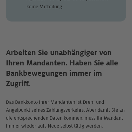
keine Mitteilung.
Arbeiten Sie unabhängiger von
Ihren Mandanten. Haben Sie alle
Bankbewegungen immer im
Zugriff.
Das Bankkonto Ihrer Mandanten ist Dreh- und
Angelpunkt seines Zahlungsverkehrs. Aber damit Sie an
die entsprechenden Daten kommen, muss Ihr Mandant
immer wieder aufs Neue selbst tätig werden.