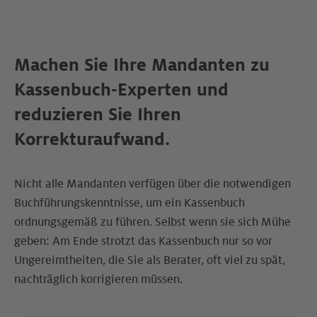
Machen Sie Ihre Mandanten zu
Kassenbuch-Experten und
reduzieren Sie Ihren
Korrekturaufwand.
Nicht alle Mandanten verfügen über die notwendigen
Buchführungskenntnisse, um ein Kassenbuch
ordnungsgemäß zu führen. Selbst wenn sie sich Mühe
geben: Am Ende strotzt das Kassenbuch nur so vor
Ungereimtheiten, die Sie als Berater, oft viel zu spät,
nachträglich korrigieren müssen.