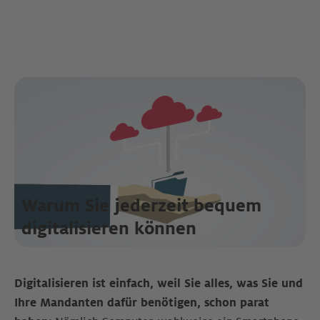
Warum Sie jederzeit bequem
digitalisieren können
Digitalisieren ist einfach, weil Sie alles, was Sie und
Ihre Mandanten dafür benötigen, schon parat