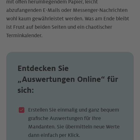
mit offen herumliegendem Papier, leicht
abzufangenden E-Mails oder Messenger-Nachrichten
wohl kaum gewährleistet werden. Was am Ende bleibt
ist Frust auf beiden Seiten und ein chaotischer
Terminkalender.
Entdecken Sie
„Auswertungen Online“
für
sich:
Erstellen Sie einmalig und ganz bequem
grafische Auswertungen für Ihre
Mandanten. Sie übermitteln neue Werte
dann einfach per Klick.