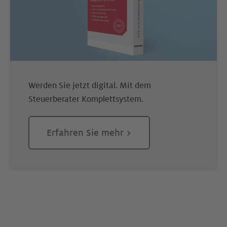
Werden Sie jetzt digital. Mit dem
Steuerberater Komplettsystem.
Erfahren Sie mehr >