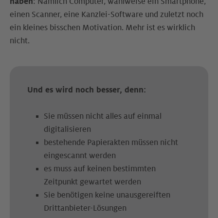
haben
: Nämlich Computer, wahlweise ein Smartphone,
einen Scanner, eine Kanzlei-Software und zuletzt noch
ein kleines bisschen Motivation. Mehr ist es wirklich
nicht.
Und es wird noch besser, denn:
Sie müssen nicht alles auf einmal
digitalisieren
bestehende Papierakten müssen nicht
eingescannt werden
es muss auf keinen bestimmten
Zeitpunkt gewartet werden
Sie benötigen keine unausgereiften
Drittanbieter-Lösungen