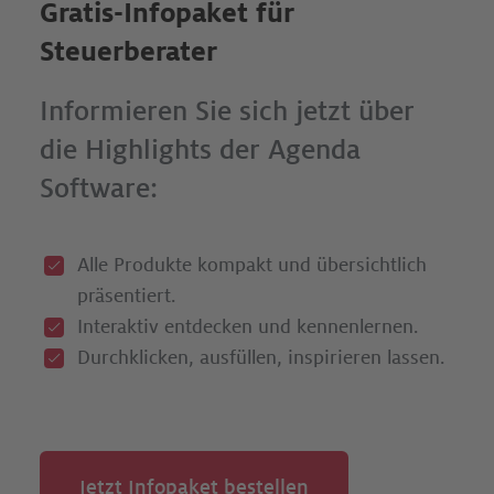
Gratis-Infopaket für
Steuerberater
Informieren Sie sich jetzt über
die Highlights der Agenda
Software:
Alle Produkte kompakt und übersichtlich
präsentiert.
Interaktiv entdecken und kennenlernen.
Durchklicken, ausfüllen, inspirieren lassen.­
Jetzt Infopaket bestellen