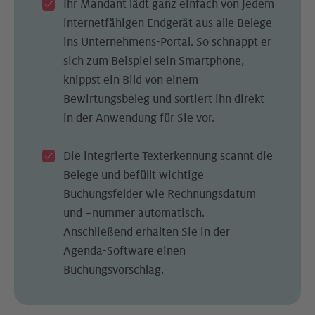
Ihr Mandant lädt ganz einfach von jedem
internetfähigen Endgerät aus alle Belege
ins Unternehmens-Portal. So schnappt er
sich zum Beispiel sein Smartphone,
knippst ein Bild von einem
Bewirtungsbeleg und sortiert ihn direkt
in der Anwendung für Sie vor.
Die integrierte Texterkennung scannt die
Belege und befüllt wichtige
Buchungsfelder wie Rechnungsdatum
und –nummer automatisch.
Anschließend erhalten Sie in der
Agenda-Software einen
Buchungsvorschlag.