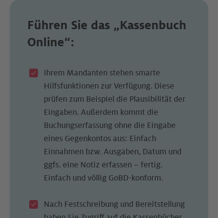
Führen Sie das
„Kassenbuch
Online“:
Ihrem Mandanten stehen smarte
Hilfsfunktionen zur Verfügung. Diese
prüfen zum Beispiel die Plausibilität der
Eingaben. Außerdem kommt die
Buchungserfassung ohne die Eingabe
eines Gegenkontos aus: Einfach
Einnahmen bzw. Ausgaben, Datum und
ggfs. eine Notiz erfassen – fertig.
Einfach und völlig GoBD-konform.
Nach Festschreibung und Bereitstellung
haben Sie Zugriff auf die Kassenbücher