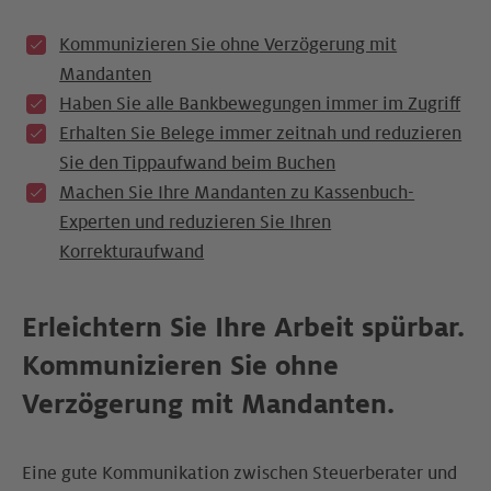
Kommunizieren Sie ohne Verzögerung mit
Mandanten
Haben Sie alle Bankbewegungen immer im Zugriff
Erhalten Sie Belege immer zeitnah und reduzieren
Sie den Tippaufwand beim Buchen
Machen Sie Ihre Mandanten zu Kassenbuch-
Experten und reduzieren Sie Ihren
Korrekturaufwand
Erleichtern Sie Ihre Arbeit spürbar.
Kommunizieren Sie ohne
Verzögerung mit Mandanten.
Eine gute Kommunikation zwischen Steuerberater und