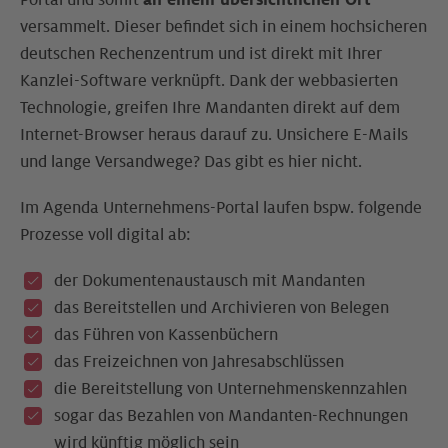
Portal und somit
an einem übersichtlichen Ort
versammelt. Dieser befindet sich in einem hochsicheren
deutschen Rechenzentrum und ist direkt mit Ihrer
Kanzlei-Software verknüpft. Dank der webbasierten
Technologie, greifen Ihre Mandanten direkt auf dem
Internet-Browser heraus darauf zu. Unsichere E-Mails
und lange Versandwege? Das gibt es hier nicht.
Im Agenda Unternehmens-Portal laufen bspw. folgende
Prozesse voll digital ab:
der Dokumentenaustausch mit Mandanten
das Bereitstellen und Archivieren von Belegen
das Führen von Kassenbüchern
das Freizeichnen von Jahresabschlüssen
die Bereitstellung von Unternehmenskennzahlen
sogar das Bezahlen von Mandanten-Rechnungen
wird künftig möglich sein