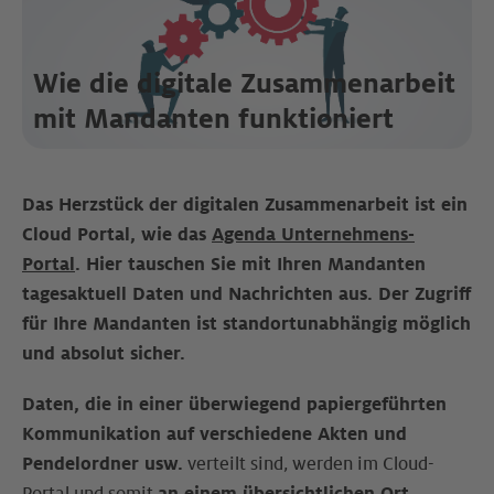
Wie die digitale Zusammenarbeit
mit Mandanten funktioniert
Das Herzstück der digitalen Zusammenarbeit ist ein
Cloud Portal, wie das
Agenda Unternehmens-
Portal
. Hier tauschen Sie mit Ihren Mandanten
tagesaktuell Daten und Nachrichten aus. Der Zugriff
für Ihre Mandanten ist standortunabhängig möglich
und absolut sicher.
Daten, die in einer überwiegend papiergeführten
Kommunikation auf
verschiedene Akten und
Pendelordner usw.
verteilt sind, werden im Cloud-