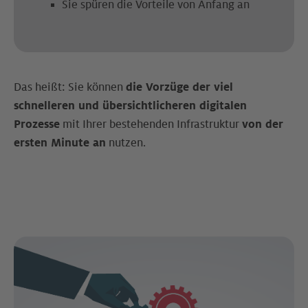
Sie spüren die Vorteile von Anfang an
Das heißt: Sie können
die Vorzüge der viel
schnelleren und übersichtlicheren digitalen
Prozesse
mit Ihrer bestehenden Infrastruktur
von der
ersten Minute an
nutzen.