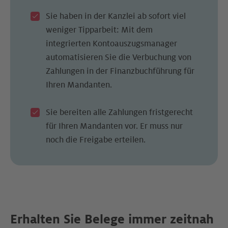
Sie haben in der Kanzlei ab sofort viel
weniger Tipparbeit: Mit dem
integrierten Kontoauszugsmanager
automatisieren Sie die Verbuchung von
Zahlungen in der Finanzbuchführung für
Ihren Mandanten.
Sie bereiten alle Zahlungen fristgerecht
für Ihren Mandanten vor. Er muss nur
noch die Freigabe erteilen.
Erhalten Sie Belege immer zeitnah