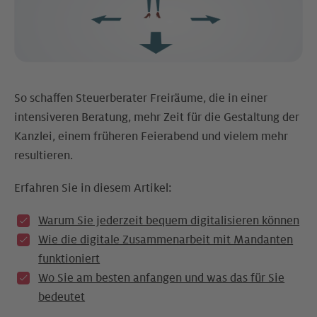
So schaffen Steuerberater Freiräume, die in einer
intensiveren Beratung, mehr Zeit für die Gestaltung der
Kanzlei, einem früheren Feierabend und vielem mehr
resultieren.
Erfahren Sie in diesem Artikel:
Warum Sie jederzeit bequem digitalisieren können
Wie die digitale Zusammenarbeit mit Mandanten
funktioniert
Wo Sie am besten anfangen und was das für Sie
bedeutet