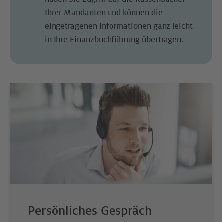
Ihrer Mandanten und können die
eingetragenen Informationen ganz leicht
in Ihre Finanzbuchführung übertragen.
Persönliches Gespräch