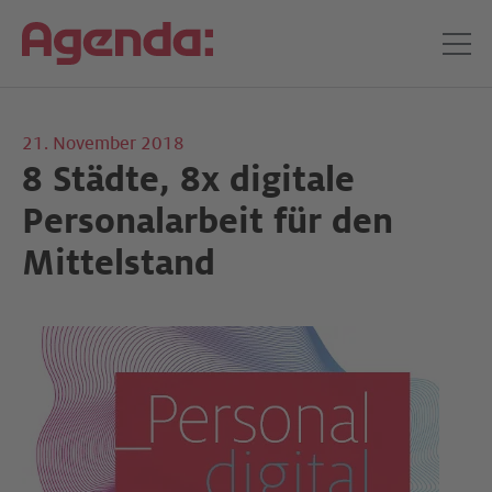
21. November 2018
8 Städte, 8x digitale
Personalarbeit für den
Mittelstand