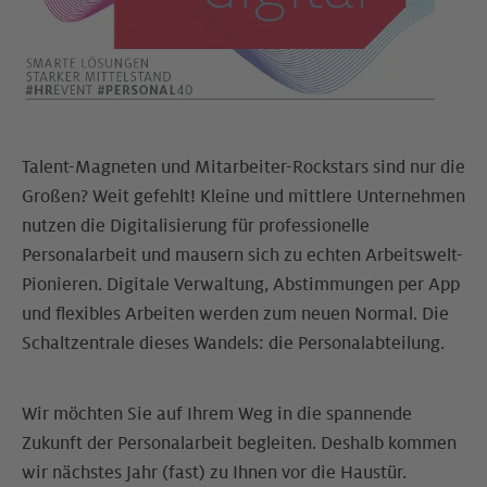
Talent-Magneten und Mitarbeiter-Rockstars sind nur die
Großen? Weit gefehlt! Kleine und mittlere Unternehmen
nutzen die Digitalisierung für professionelle
Personalarbeit und mausern sich zu echten Arbeitswelt-
Pionieren. Digitale Verwaltung, Abstimmungen per App
und flexibles Arbeiten werden zum neuen Normal. Die
Schaltzentrale dieses Wandels: die Personalabteilung.
Wir möchten Sie auf Ihrem Weg in die spannende
Zukunft der Personalarbeit begleiten. Deshalb kommen
wir nächstes Jahr (fast) zu Ihnen vor die Haustür.