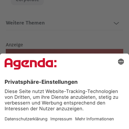
Weitere Themen
Anzeige