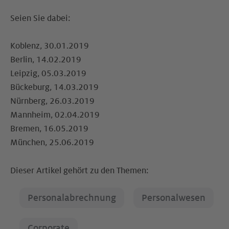
Seien Sie dabei:
Koblenz, 30.01.2019
Berlin, 14.02.2019
Leipzig, 05.03.2019
Bückeburg, 14.03.2019
Nürnberg, 26.03.2019
Mannheim, 02.04.2019
Bremen, 16.05.2019
München, 25.06.2019
Dieser Artikel gehört zu den Themen:
Personalabrechnung
Personalwesen
Corporate