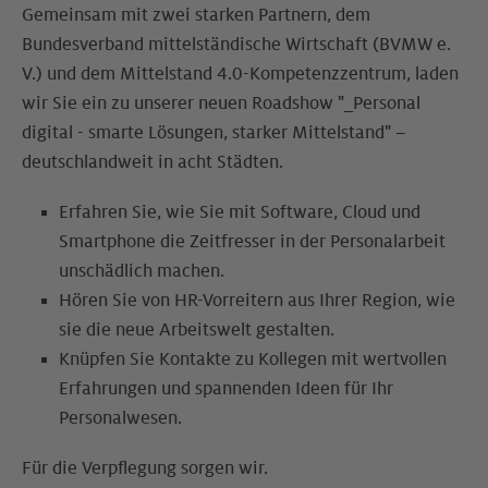
Gemeinsam mit zwei starken Partnern, dem
Bundesverband mittelständische Wirtschaft (BVMW e.
V.) und dem Mittelstand 4.0-Kompetenzzentrum, laden
wir Sie ein zu unserer neuen Roadshow "_Personal
digital - smarte Lösungen, starker Mittelstand" –
deutschlandweit in acht Städten.
Erfahren Sie, wie Sie mit Software, Cloud und
Smartphone die Zeitfresser in der Personalarbeit
unschädlich machen.
Hören Sie von HR-Vorreitern aus Ihrer Region, wie
sie die neue Arbeitswelt gestalten.
Knüpfen Sie Kontakte zu Kollegen mit wertvollen
Erfahrungen und spannenden Ideen für Ihr
Personalwesen.
Für die Verpflegung sorgen wir.