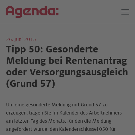
26. Juni 2015
Tipp 50: Gesonderte
Meldung bei Rentenantrag
oder Versorgungsausgleich
(Grund 57)
Um eine gesonderte Meldung mit Grund 57 zu
erzeugen, tragen Sie im Kalender des Arbeitnehmers
am letzten Tag des Monats, für den die Meldung
angefordert wurde, den Kalenderschlüssel 050 für