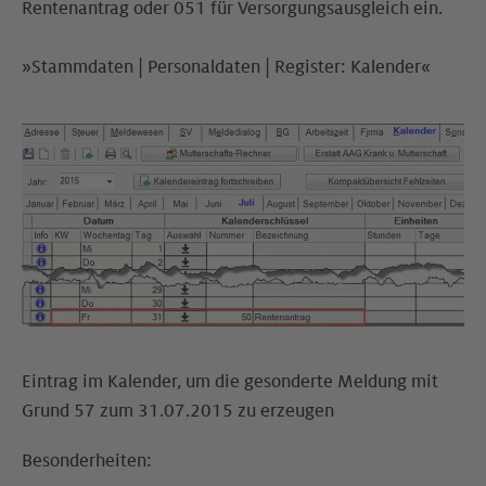
Rentenantrag oder 051 für Versorgungsausgleich ein.
»Stammdaten | Personaldaten | Register: Kalender«
Eintrag im Kalender, um die gesonderte Meldung mit
Grund 57 zum 31.07.2015 zu erzeugen
Besonderheiten: