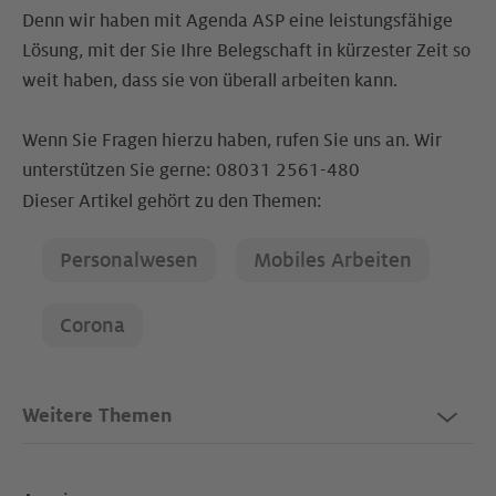
Denn wir haben mit Agenda ASP eine leistungsfähige
Lösung, mit der Sie Ihre Belegschaft in kürzester Zeit so
weit haben, dass sie von überall arbeiten kann.
Wenn Sie Fragen hierzu haben, rufen Sie uns an. Wir
unterstützen Sie gerne: 08031 2561-480
Dieser Artikel gehört zu den Themen:
Personalwesen
Mobiles Arbeiten
Corona
Weitere Themen