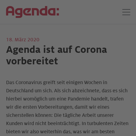
18. März 2020
Agenda ist auf Corona
vorbereitet
Das Coronavirus greift seit einigen Wochen in
Deutschland um sich. Als sich abzeichnete, dass es sich
hierbei womöglich um eine Pandemie handelt, trafen
wir die ersten Vorbereitungen, damit wir eines
sicherstellen können: Die tägliche Arbeit unserer
Kunden wird nicht beeinträchtigt. In turbulenten Zeiten
bieten wir also weiterhin das, was wir am besten