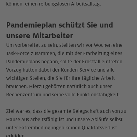
können: einen reibungslosen Arbeitsalltag.
Pandemieplan schützt Sie und
unsere Mitarbeiter
Um vorbereitet zu sein, stellten wir vor Wochen eine
Task-Force zusammen, die mit der Erarbeitung eines
Pandemieplans begann, sollte der Ernstfall eintreten.
Vorzug hatten dabei der Kunden-Service und alle
wichtigen Stellen, die Sie für Ihre tägliche Arbeit
brauchen. Hierzu gehörten natürlich auch unser
Rechenzentrum und seine volle Funktionsfähigkeit.
Ziel war es, dass die gesamte Belegschaft auch von zu
Hause aus arbeitsfähig ist und unsere Abläufe selbst
unter Extrembedingungen keinen Qualitätsverlust
erleiden.