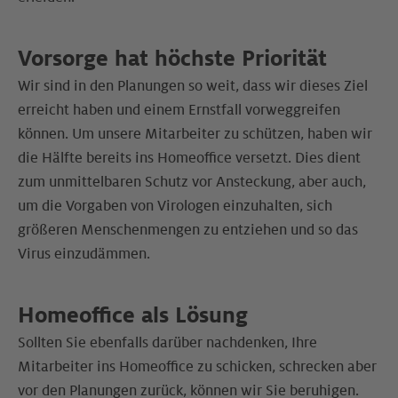
Vorsorge hat höchste Priorität
Wir sind in den Planungen so weit, dass wir dieses Ziel
erreicht haben und einem Ernstfall vorweggreifen
können. Um unsere Mitarbeiter zu schützen, haben wir
die Hälfte bereits ins Homeoffice versetzt. Dies dient
zum unmittelbaren Schutz vor Ansteckung, aber auch,
um die Vorgaben von Virologen einzuhalten, sich
größeren Menschenmengen zu entziehen und so das
Virus einzudämmen.
Homeoffice als Lösung
Sollten Sie ebenfalls darüber nachdenken, Ihre
Mitarbeiter ins Homeoffice zu schicken, schrecken aber
vor den Planungen zurück, können wir Sie beruhigen.