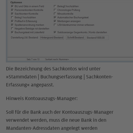
Die Bezeichnung des Sachkontos wird unter
»Stammdaten | Buchungserfassung | Sachkonten-
Erfassung« angepasst.
Hinweis Kontoauszugs-Manager:
Soll für die Bank auch der Kontoauszugs-Manager
verwendet werden, muss die neue Bank in den
Mandanten-Adressdaten angelegt werden