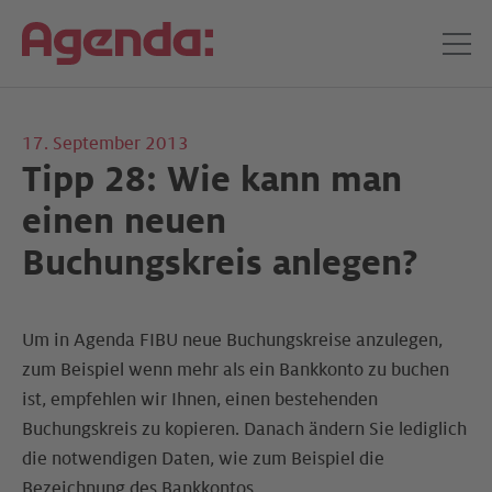
17. September 2013
Tipp 28: Wie kann man
einen neuen
Buchungskreis anlegen?
Um in Agenda FIBU neue Buchungskreise anzulegen,
zum Beispiel wenn mehr als ein Bankkonto zu buchen
ist, empfehlen wir Ihnen, einen bestehenden
Buchungskreis zu kopieren. Danach ändern Sie lediglich
die notwendigen Daten, wie zum Beispiel die
Bezeichnung des Bankkontos.