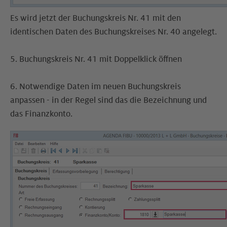
Es wird jetzt der Buchungskreis Nr. 41 mit den
identischen Daten des Buchungskreises Nr. 40 angelegt.
5. Buchungskreis Nr. 41 mit Doppelklick öffnen
6. Notwendige Daten im neuen Buchungskreis
anpassen - in der Regel sind das die Bezeichnung und
das Finanzkonto.