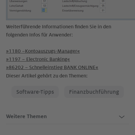
Weiterführende Informationen finden Sie in den
folgenden Infos für Anwender:
»1180 –Kontoauszugs-Manager«
»1197 – Electronic Banking«
»86202 – Schnelleinstieg BANK ONLINE«
Dieser Artikel gehört zu den Themen:
Software-Tipps
Finanzbuchführung
Weitere Themen