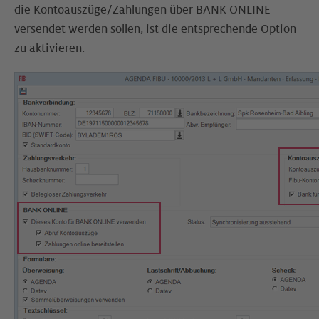
die Kontoauszüge/Zahlungen über BANK ONLINE
versendet werden sollen, ist die entsprechende Option
zu aktivieren.