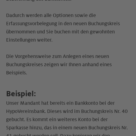
Dadurch werden alle Optionen sowie die
Erfassungsvorbelegung in den neuen Buchungskreis
übernommen und Sie buchen mit den gewohnten
Einstellungen weiter.
Die Vorgehensweise zum Anlegen eines neuen
Buchungskreises zeigen wir Ihnen anhand eines
Beispiels.
Beispiel:
Unser Mandant hat bereits ein Bankkonto bei der
HypoVereinsbank. Dieses wird im Buchungskreis Nr. 40
gebucht. Es kommt ein weiteres Konto bei der
Sparkasse hinzu, das in einem neuen Buchungskreis Nr.