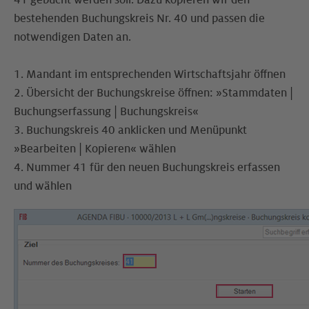
41 gebucht werden soll. Dazu kopieren wir den
bestehenden Buchungskreis Nr. 40 und passen die
notwendigen Daten an.
1. Mandant im entsprechenden Wirtschaftsjahr öffnen
2. Übersicht der Buchungskreise öffnen: »Stammdaten |
Buchungserfassung | Buchungskreis«
3. Buchungskreis 40 anklicken und Menüpunkt
»Bearbeiten | Kopieren« wählen
4. Nummer 41 für den neuen Buchungskreis erfassen
und wählen