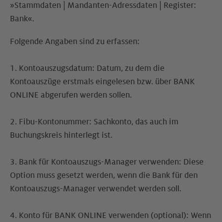
»Stammdaten | Mandanten-Adressdaten | Register:
Bank«.
Folgende Angaben sind zu erfassen:
1. Kontoauszugsdatum: Datum, zu dem die
Kontoauszüge erstmals eingelesen bzw. über BANK
ONLINE abgerufen werden sollen.
2. Fibu-Kontonummer: Sachkonto, das auch im
Buchungskreis hinterlegt ist.
3. Bank für Kontoauszugs-Manager verwenden: Diese
Option muss gesetzt werden, wenn die Bank für den
Kontoauszugs-Manager verwendet werden soll.
4. Konto für BANK ONLINE verwenden (optional): Wenn