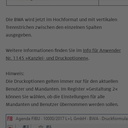
Die BWA wird jetzt im Hochformat und mit vertikalen
Trennstrichen zwischen den einzelnen Spalten
ausgegeben.
Weitere Informationen finden Sie im
Info für Anwender
Nr. 1145 »Kanzlei- und Druckoptionen«
.
Hinweis:
Die Druckoptionen gelten immer nur für den aktuellen
Benutzer und Mandanten. Im Register »Gestaltung 2«
können Sie wählen, ob die Einstellungen für alle
Mandanten und Benutzer übernommen werden sollen.