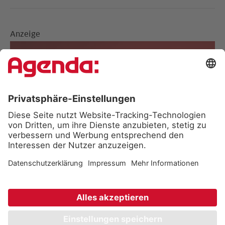
Anzeige