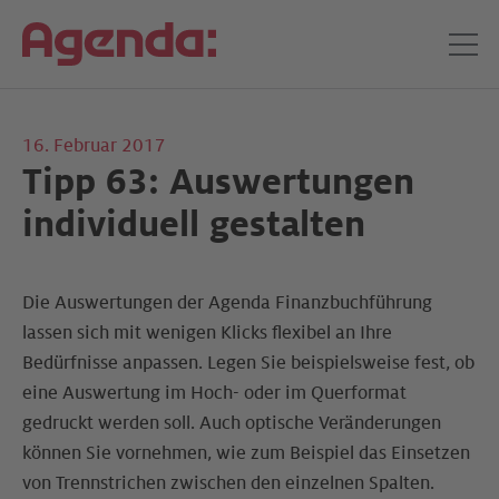
16. Februar 2017
Tipp 63: Auswertungen
individuell gestalten
Die Auswertungen der Agenda Finanzbuchführung
lassen sich mit wenigen Klicks flexibel an Ihre
Bedürfnisse anpassen. Legen Sie beispielsweise fest, ob
eine Auswertung im Hoch- oder im Querformat
gedruckt werden soll. Auch optische Veränderungen
können Sie vornehmen, wie zum Beispiel das Einsetzen
von Trennstrichen zwischen den einzelnen Spalten.