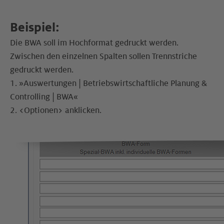
Beispiel:
Die BWA soll im Hochformat gedruckt werden.
Zwischen den einzelnen Spalten sollen Trennstriche
gedruckt werden.
1. »Auswertungen | Betriebswirtschaftliche Planung &
Controlling | BWA«
2. <Optionen> anklicken.