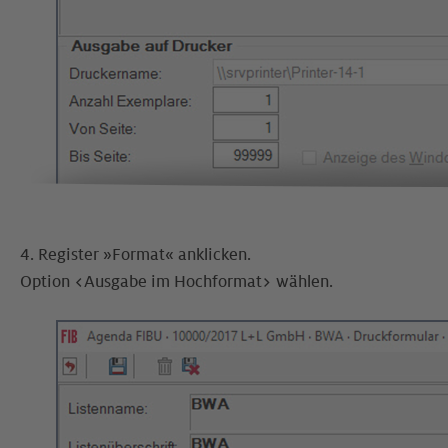
4. Register »Format« anklicken.
Option <Ausgabe im Hochformat> wählen.