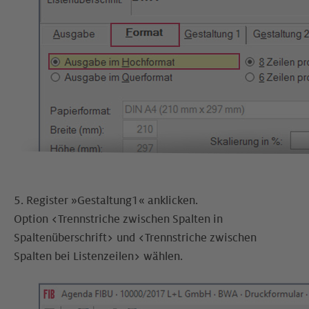
5. Register »Gestaltung1« anklicken.
Option <Trennstriche zwischen Spalten in
Spaltenüberschrift> und <Trennstriche zwischen
Spalten bei Listenzeilen> wählen.