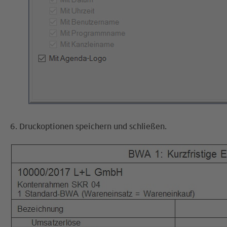
6. Druckoptionen speichern und schließen.