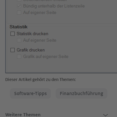
Dieser Artikel gehört zu den Themen:
Software-Tipps
Finanzbuchführung
Weitere Themen