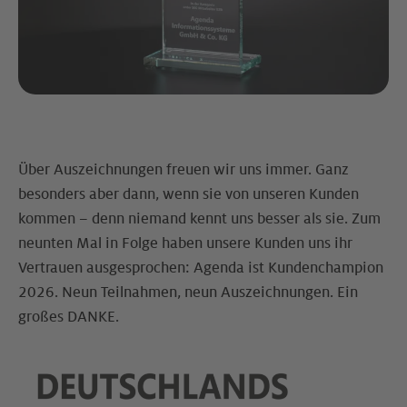
Über Auszeichnungen freuen wir uns immer. Ganz
besonders aber dann, wenn sie von unseren Kunden
kommen – denn niemand kennt uns besser als sie. Zum
neunten Mal in Folge haben unsere Kunden uns ihr
Vertrauen ausgesprochen: Agenda ist Kundenchampion
2026. Neun Teilnahmen, neun Auszeichnungen. Ein
großes DANKE.