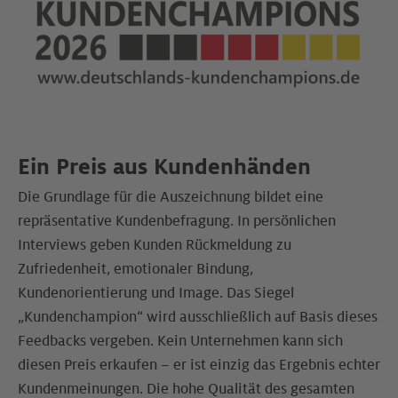
Ein Preis aus Kundenhänden
Die Grundlage für die Auszeichnung bildet eine
repräsentative Kundenbefragung. In persönlichen
Interviews geben Kunden Rückmeldung zu
Zufriedenheit, emotionaler Bindung,
Kundenorientierung und Image. Das Siegel
„Kundenchampion“ wird ausschließlich auf Basis dieses
Feedbacks vergeben. Kein Unternehmen kann sich
diesen Preis erkaufen – er ist einzig das Ergebnis echter
Kundenmeinungen. Die hohe Qualität des gesamten