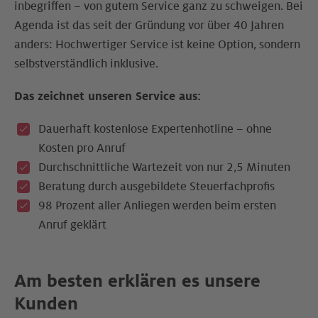
inbegriffen – von gutem Service ganz zu schweigen. Bei
Agenda ist das seit der Gründung vor über 40 Jahren
anders: Hochwertiger Service ist keine Option, sondern
selbstverständlich inklusive.
Das zeichnet unseren Service aus:
Dauerhaft kostenlose Expertenhotline – ohne
Kosten pro Anruf
Durchschnittliche Wartezeit von nur 2,5 Minuten
Beratung durch ausgebildete Steuerfachprofis
98 Prozent aller Anliegen werden beim ersten
Anruf geklärt
Am besten erklären es unsere
Kunden