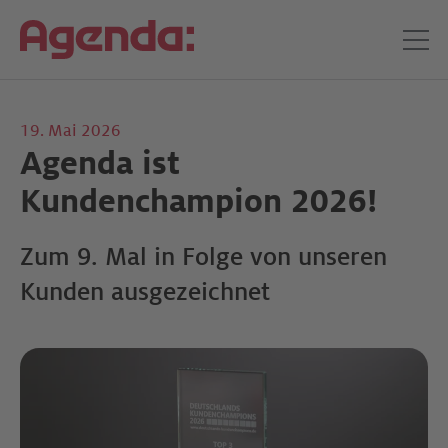
19. Mai 2026
Agenda ist
Kundenchampion 2026!
Zum 9. Mal in Folge von unseren
Kunden ausgezeichnet