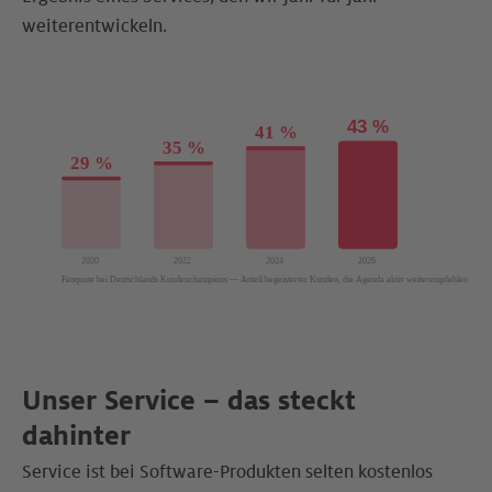
weiterentwickeln.
Unser Service – das steckt
dahinter
Service ist bei Software-Produkten selten kostenlos