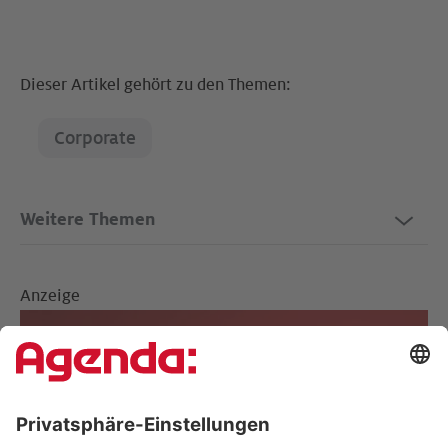
Dieser Artikel gehört zu den Themen:
Corporate
Weitere Themen
Anzeige