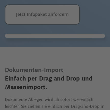
Jetzt Infopaket anfordern
Dokumenten-Import
Einfach per Drag and Drop und
Massenimport​.
Dokumente Ablegen wird ab sofort wesentlich
leichter. Sie ziehen sie einfach per Drag-and-Drop in