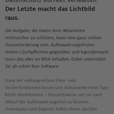
Datenschutz korrekt verwalten
Der Letzte macht das Lichtbild
raus​.
Die Aufgabe, die Daten Ihrer Mitarbeiter
rechtssicher zu schützen, kann eine ganz schöne
Herausforderung sein. Aufbewahrungsfristen
stehen Löschpflichten gegenüber und irgendjemand
muss das alles im Blick behalten. Dabei unterstützt
Sie ab sofort Ihre Software. ​
Dank der umfangreichen Filter- und
Sortierfunktionen lassen sich Dokumente eines Typs
leicht identifizieren – beispielsweise um sie nach
Ablauf der Aufbewahrungsfrist zu löschen.
Datentypen und Register helfen Ihnen darüber