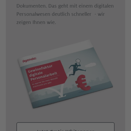
Dokumenten. Das geht mit einem digitalen
Personalwesen deutlich schneller - wir
zeigen Ihnen wie. ​