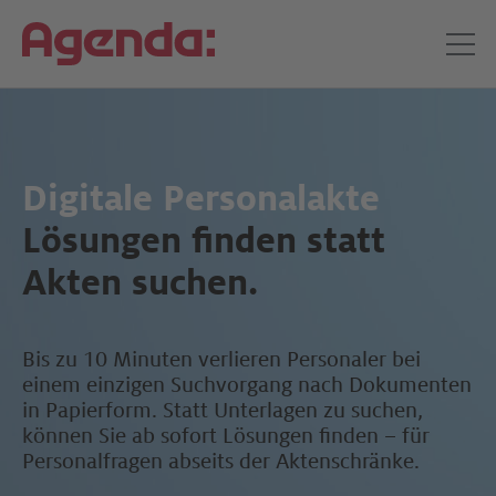
Digitale Personalakte
Lösungen finden statt
Akten suchen.
Bis zu 10 Minuten verlieren Personaler bei
einem einzigen Suchvorgang nach Dokumenten
in Papierform. Statt Unterlagen zu suchen,
können Sie ab sofort Lösungen finden – für
Personalfragen abseits der Aktenschränke.