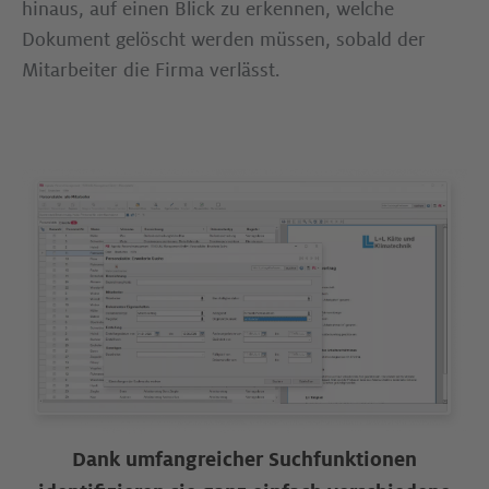
hinaus, auf einen Blick zu erkennen, welche
Dokument gelöscht werden müssen, sobald der
Mitarbeiter die Firma verlässt.
Dank umfangreicher Suchfunktionen