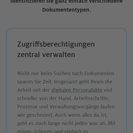
identifizieren sie ganz einfach verschiedene
Dokumententypen.
Zugriffsberechtigungen
zentral verwalten
Nicht nur beim Suchen nach Dokumenten
sparen Sie Zeit. Insgesamt geht Ihnen die
Arbeit mit der
digitalen Personalakte
viel
schneller von der Hand. Arbeitsschritte,
Prozesse und Verwaltungsvorgänge laufen
wie geschmiert. Auch wenn alles da ist,
geht es noch lange nicht jeden was an. Mit
einem sicheren und einfach zu