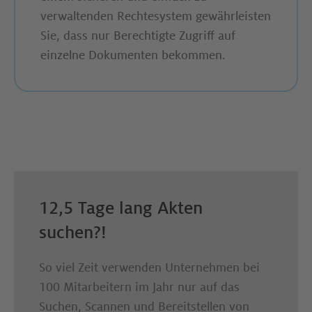
verwaltenden Rechtesystem gewährleisten
Sie, dass nur Berechtigte Zugriff auf
einzelne Dokumenten bekommen.
12,5 Tage lang Akten
suchen?!
So viel Zeit verwenden Unternehmen bei
100 Mitarbeitern im Jahr nur auf das
Suchen, Scannen und Bereitstellen von