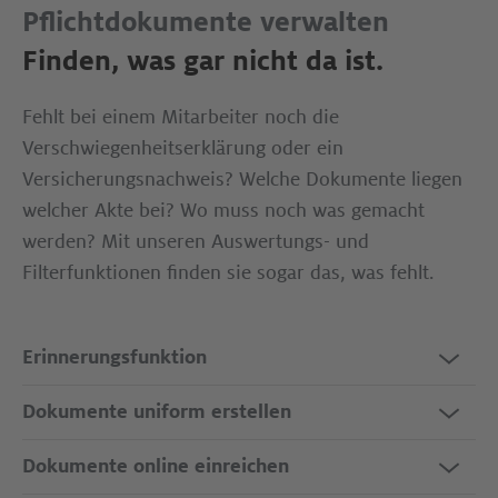
Pflichtdokumente verwalten
Finden, was gar nicht da ist​.
Fehlt bei einem Mitarbeiter noch die
Verschwiegenheitserklärung oder ein
Versicherungsnachweis? Welche Dokumente liegen
welcher Akte bei? Wo muss noch was gemacht
werden? Mit unseren Auswertungs- und
Filterfunktionen finden sie sogar das, was fehlt.
Erinnerungsfunktion
Dokumente uniform erstellen
Dokumente online einreichen