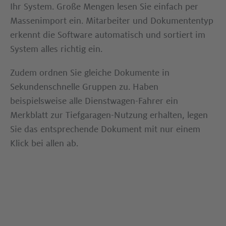
Ihr System. Große Mengen lesen Sie einfach per
Massenimport ein. Mitarbeiter und Dokumententyp
erkennt die Software automatisch und sortiert im
System alles richtig ein.
Zudem ordnen Sie gleiche Dokumente in
Sekundenschnelle Gruppen zu. Haben
beispielsweise alle Dienstwagen-Fahrer ein
Merkblatt zur Tiefgaragen-Nutzung erhalten, legen
Sie das entsprechende Dokument mit nur einem
Klick bei allen ab.