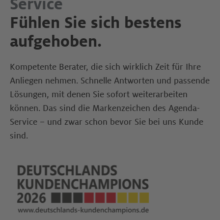
Service
Fühlen Sie sich bestens
aufgehoben.
Kompetente Berater, die sich wirklich Zeit für Ihre
Anliegen nehmen. Schnelle Antworten und passende
Lösungen, mit denen Sie sofort weiterarbeiten
können. Das sind die Markenzeichen des Agenda-
Service – und zwar schon bevor Sie bei uns Kunde
sind.