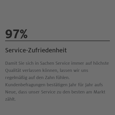
97%
Service-Zufriedenheit
Damit Sie sich in Sachen Service immer auf höchste
Qualität verlassen können, lassen wir uns
regelmäßig auf den Zahn fühlen.
Kundenbefragungen bestätigen Jahr für Jahr aufs
Neue, dass unser Service zu den besten am Markt
zählt.