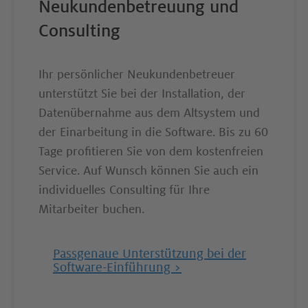
Neukundenbetreuung und
Consulting
Ihr persönlicher Neukundenbetreuer
unterstützt Sie bei der Installation, der
Datenübernahme aus dem Altsystem und
der Einarbeitung in die Software. Bis zu 60
Tage profitieren Sie von dem kostenfreien
Service. Auf Wunsch können Sie auch ein
individuelles Consulting für Ihre
Mitarbeiter buchen.
Passgenaue Unterstützung bei der
Software-Einführung >