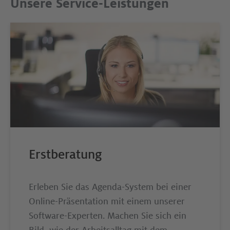
Unsere Service-Leistungen
Erstberatung
Erleben Sie das Agenda-System bei einer
Online-Präsentation mit einem unserer
Software-Experten. Machen Sie sich ein