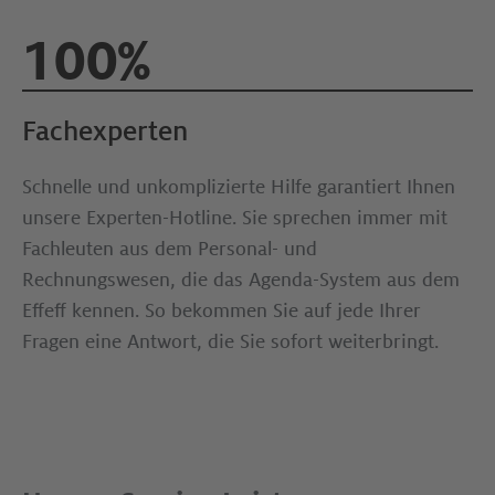
100%
Fachexperten
Schnelle und unkomplizierte Hilfe garantiert Ihnen
unsere Experten-Hotline. Sie sprechen immer mit
Fachleuten aus dem Personal- und
Rechnungswesen, die das Agenda-System aus dem
Effeff kennen. So bekommen Sie auf jede Ihrer
Fragen eine Antwort, die Sie sofort weiterbringt.