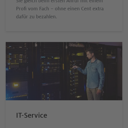
Sie gleich beim ersten Anruf mit einem
Profi vom Fach – ohne einen Cent extra
dafür zu bezahlen.
IT-Service