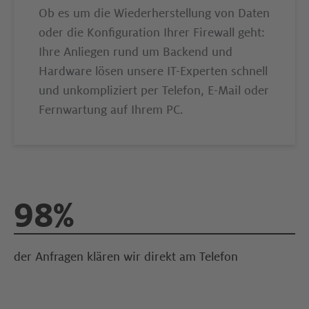
Ob es um die Wiederherstellung von Daten
oder die Konfiguration Ihrer Firewall geht:
Ihre Anliegen rund um Backend und
Hardware lösen unsere IT-Experten schnell
und unkompliziert per Telefon, E-Mail oder
Fernwartung auf Ihrem PC.
99%
der Anfragen klären wir direkt am Telefon