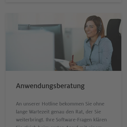
Anwendungsberatung
An unserer Hotline bekommen Sie ohne
lange Wartezeit genau den Rat, der Sie
weiterbringt. Ihre Software-Fragen klären