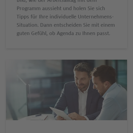
Bild, wie der Arbeitsalltag mit dem
Programm aussieht und holen Sie sich
Tipps für Ihre individuelle Unternehmens-
Situation. Dann entscheiden Sie mit einem
guten Gefühl, ob Agenda zu Ihnen passt.