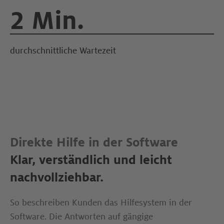
2 Min.
durchschnittliche Wartezeit
Direkte Hilfe in der Software
Klar, verständlich und leicht
nachvollziehba
r.
So beschreiben Kunden das Hilfesystem in der
Software. Die Antworten auf gängige