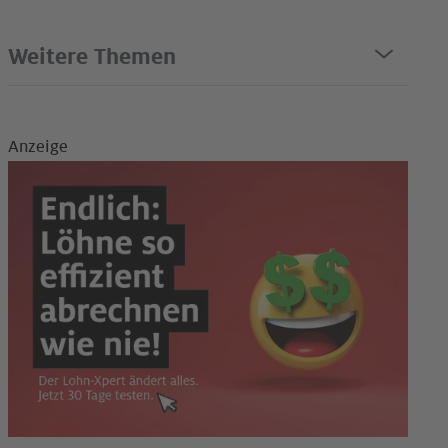
Weitere Themen
Anzeige