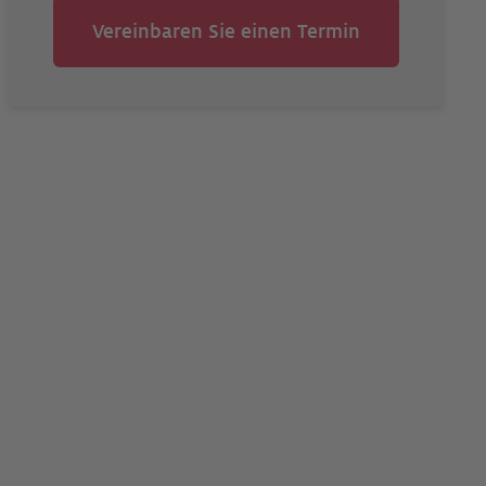
Vereinbaren Sie einen Termin