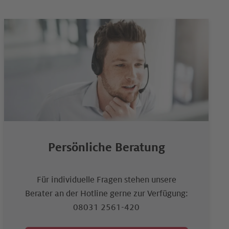
Persönliche Beratung
Für individuelle Fragen stehen unsere
Berater an der Hotline gerne zur Verfügung:
08031 2561-420