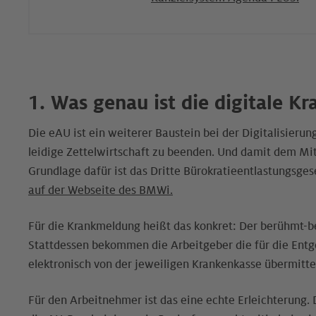
1. Was genau ist die digitale 
Die eAU ist ein weiterer Baustein bei der Digitalisierung
leidige Zettelwirtschaft zu beenden. Und damit dem Mit
Grundlage dafür ist das Dritte Bürokratieentlastungsgese
auf der Webseite des BMWi.
Für die Krankmeldung heißt das konkret: Der berühmt-be
Stattdessen bekommen die Arbeitgeber die für die Ent
elektronisch von der jeweiligen Krankenkasse übermittel
Für den Arbeitnehmer ist das eine echte Erleichterung.