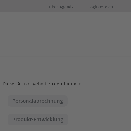
Über Agenda
Loginbereich
Dieser Artikel gehört zu den Themen:
Personalabrechnung
Produkt-Entwicklung