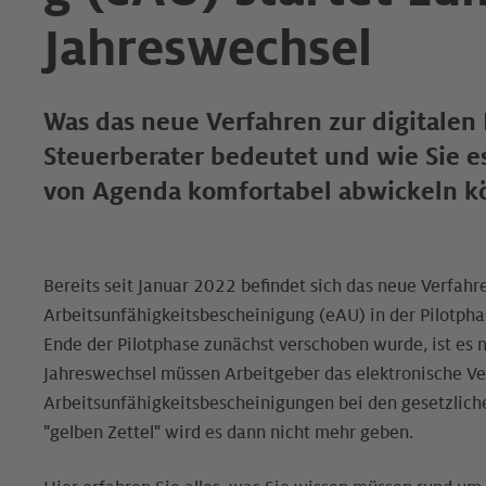
Jahreswechsel
Was das neue Verfahren zur digitale
Steuerberater bedeutet und wie Sie e
von Agenda komfortabel abwickeln k
Bereits seit Januar 2022 befindet sich das neue Verfahr
Arbeitsunfähigkeitsbescheinigung (eAU) in der Pilotph
Ende der Pilotphase zunächst verschoben wurde, ist es
Jahreswechsel müssen Arbeitgeber das elektronische V
Arbeitsunfähigkeitsbescheinigungen bei den gesetzlic
"gelben Zettel" wird es dann nicht mehr geben.