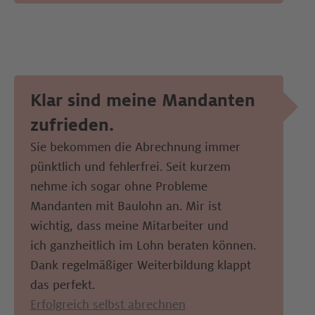
Klar sind meine Mandanten 
zufrieden. 
Sie bekommen die Abrechnung immer 
pünktlich und fehlerfrei. Seit kurzem 
nehme ich sogar ohne Probleme 
Mandanten mit Baulohn an. Mir ist 
wichtig, dass meine Mitarbeiter und 
ich ganzheitlich im Lohn beraten können. 
Dank regelmäßiger Weiterbildung klappt 
das perfekt.
Erfolgreich selbst abrechnen