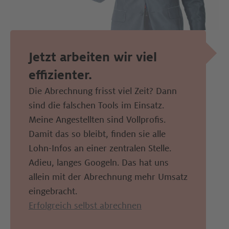
Jetzt arbeiten wir viel 
effizienter. 
Die Abrechnung frisst viel Zeit? Dann 
sind die falschen Tools im Einsatz. 
Meine Angestellten sind Vollprofis. 
Damit das so bleibt, finden sie alle 
Lohn-Infos an einer zentralen Stelle. 
Adieu, langes Googeln. Das hat uns 
allein mit der Abrechnung mehr Umsatz 
eingebracht.
Erfolgreich selbst abrechnen