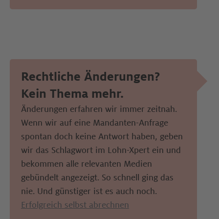
Rechtliche Änderungen? 
Kein Thema mehr. 
Änderungen erfahren wir immer zeitnah. 
Wenn wir auf eine Mandanten-Anfrage 
spontan doch keine Antwort haben, geben 
wir das Schlagwort im Lohn-Xpert ein und 
bekommen alle relevanten Medien 
gebündelt angezeigt. So schnell ging das 
nie. Und günstiger ist es auch noch.
Erfolgreich selbst abrechnen