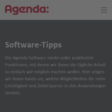
Software-Tipps
Die Agenda-Software steckt voller praktischer
Funktionen, mit denen wir Ihnen die tägliche Arbeit
so einfach wie möglich machen wollen. Hier zeigen
wir Ihnen hands-on, welche Möglichkeiten für mehr
Leichtigkeit und Zeitersparnis in den Anwendungen
stecken.