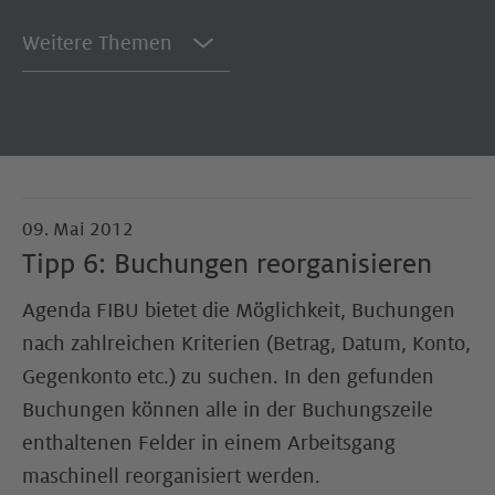
Weitere Themen
09. Mai 2012
Tipp 6: Buchungen reorganisieren
Agenda FIBU bietet die Möglichkeit, Buchungen
nach zahlreichen Kriterien (Betrag, Datum, Konto,
Gegenkonto etc.) zu suchen. In den gefunden
Buchungen können alle in der Buchungszeile
enthaltenen Felder in einem Arbeitsgang
maschinell reorganisiert werden.