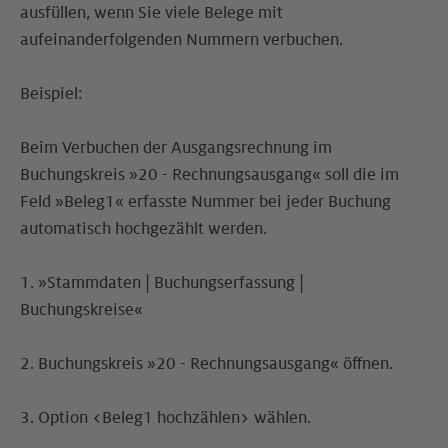
ausfüllen, wenn Sie viele Belege mit
aufeinanderfolgenden Nummern verbuchen.
Beispiel:
Beim Verbuchen der Ausgangsrechnung im
Buchungskreis »20 - Rechnungsausgang« soll die im
Feld »Beleg1« erfasste Nummer bei jeder Buchung
automatisch hochgezählt werden.
1. »Stammdaten | Buchungserfassung |
Buchungskreise«
2. Buchungskreis »20 - Rechnungsausgang« öffnen.
3. Option <Beleg1 hochzählen> wählen.