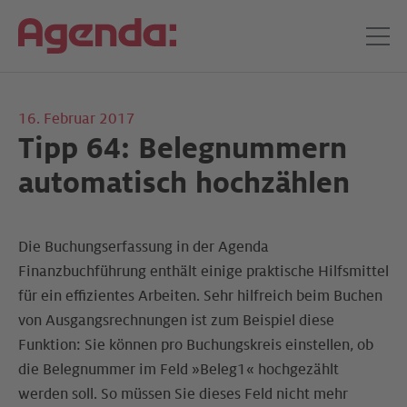
16. Februar 2017
Tipp 64: Belegnummern
automatisch hochzählen
Die Buchungserfassung in der Agenda
Finanzbuchführung enthält einige praktische Hilfsmittel
für ein effizientes Arbeiten. Sehr hilfreich beim Buchen
von Ausgangsrechnungen ist zum Beispiel diese
Funktion: Sie können pro Buchungskreis einstellen, ob
die Belegnummer im Feld »Beleg1« hochgezählt
werden soll. So müssen Sie dieses Feld nicht mehr