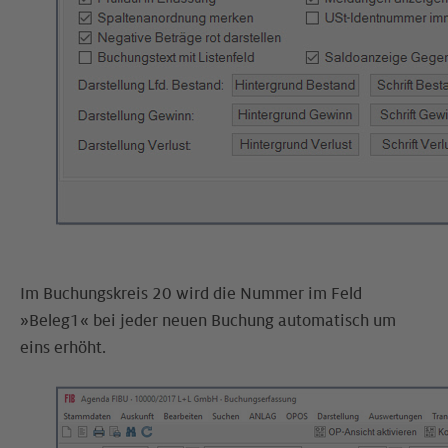
Im Buchungskreis 20 wird die Nummer im Feld
»Beleg1« bei jeder neuen Buchung automatisch um
eins erhöht.