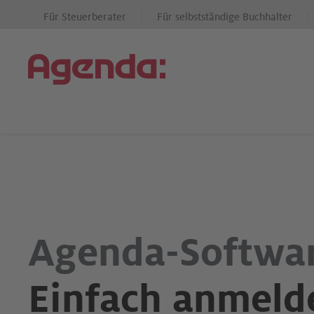
Für Steuerberater
Für selbstständige Buchhalter
Agenda-Softwar
Einfach anmelde