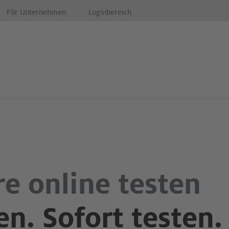
Für Unternehmen
Loginbereich
e online testen
n. Sofort testen.