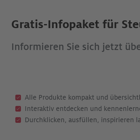
Gratis-Infopaket für St
Informieren Sie sich jetzt üb
Alle Produkte kompakt und übersichtl
Interaktiv entdecken und kennenlern
Durchklicken, ausfüllen, inspirieren la