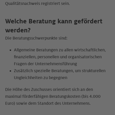
Qualitätsnachweis registriert sein.
Welche Beratung kann gefördert
werden?
Die Beratungsschwerpunkte sind:
Allgemeine Beratungen zu allen wirtschaftlichen,
finanziellen, personellen und organisatorischen
Fragen der Unternehmensführung
Zusätzlich spezielle Beratungen, um strukturellen
Ungleichheiten zu begegnen
Die Höhe des Zuschusses orientiert sich an den
maximal förderfähigen Beratungskosten (bis 4.000
Euro) sowie dem Standort des Unternehmens.