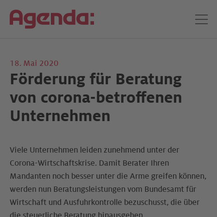
18. Mai 2020
Förderung für Beratung
von corona-betroffenen
Unternehmen
Viele Unternehmen leiden zunehmend unter der
Corona-Wirtschaftskrise. Damit Berater Ihren
Mandanten noch besser unter die Arme greifen können,
werden nun Beratungsleistungen vom Bundesamt für
Wirtschaft und Ausfuhrkontrolle bezuschusst, die über
die steuerliche Beratung hinausgehen.