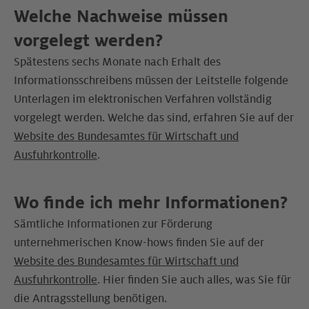
Welche Nachweise müssen
vorgelegt werden?
Spätestens sechs Monate nach Erhalt des
Informationsschreibens müssen der Leitstelle folgende
Unterlagen im elektronischen Verfahren vollständig
vorgelegt werden. Welche das sind, erfahren Sie auf der
Website des Bundesamtes für Wirtschaft und
Ausfuhrkontrolle
.
Wo finde ich mehr Informationen?
Sämtliche Informationen zur Förderung
unternehmerischen Know-hows finden Sie auf der
Website des Bundesamtes für Wirtschaft und
Ausfuhrkontrolle
. Hier finden Sie auch alles, was Sie für
die Antragsstellung benötigen.