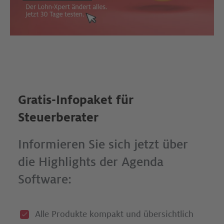
Gratis-Infopaket für
Steuerberater
Informieren Sie sich jetzt über
die Highlights der Agenda
Software:
Alle Produkte kompakt und übersichtlich