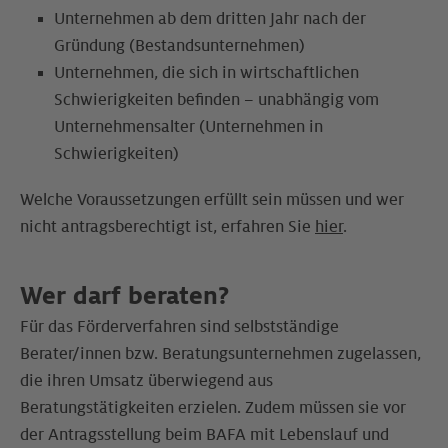
Unternehmen ab dem dritten Jahr nach der
Gründung (Bestandsunternehmen)
Unternehmen, die sich in wirtschaftlichen
Schwierigkeiten befinden – unabhängig vom
Unternehmensalter (Unternehmen in
Schwierigkeiten)
Welche Voraussetzungen erfüllt sein müssen und wer
nicht antragsberechtigt ist, erfahren Sie
hier
.
Wer darf beraten?
Für das Förderverfahren sind selbstständige
Berater/innen bzw. Beratungsunternehmen zugelassen,
die ihren Umsatz überwiegend aus
Beratungstätigkeiten erzielen. Zudem müssen sie vor
der Antragsstellung beim BAFA mit Lebenslauf und