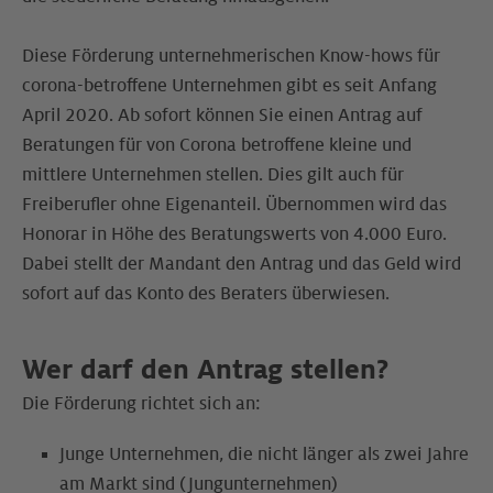
Diese Förderung unternehmerischen Know-hows für
corona-betroffene Unternehmen gibt es seit Anfang
April 2020. Ab sofort können Sie einen Antrag auf
Beratungen für von Corona betroffene kleine und
mittlere Unternehmen stellen. Dies gilt auch für
Freiberufler ohne Eigenanteil. Übernommen wird das
Honorar in Höhe des Beratungswerts von 4.000 Euro.
Dabei stellt der Mandant den Antrag und das Geld wird
sofort auf das Konto des Beraters überwiesen.
Wer darf den Antrag stellen?
Die Förderung richtet sich an:
Junge Unternehmen, die nicht länger als zwei Jahre
am Markt sind (Jungunternehmen)