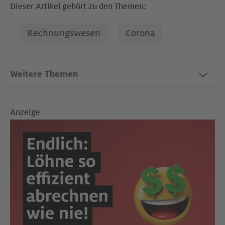
Dieser Artikel gehört zu den Themen:
Rechnungswesen
Corona
Weitere Themen
Anzeige