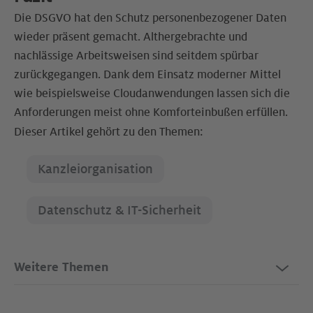
Die DSGVO hat den Schutz personenbezogener Daten
wieder präsent gemacht. Althergebrachte und
nachlässige Arbeitsweisen sind seitdem spürbar
zurückgegangen. Dank dem Einsatz moderner Mittel
wie beispielsweise Cloudanwendungen lassen sich die
Anforderungen meist ohne Komforteinbußen erfüllen.
Dieser Artikel gehört zu den Themen:
Kanzleiorganisation
Datenschutz & IT-Sicherheit
Weitere Themen