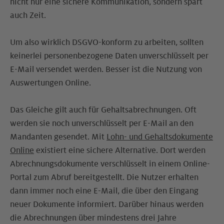
nicht nur eine sichere Kommunikation, sondern spart
auch Zeit.
Um also wirklich DSGVO-konform zu arbeiten, sollten
keinerlei personenbezogene Daten unverschlüsselt per
E-Mail versendet werden. Besser ist die Nutzung von
Auswertungen Online.
Das Gleiche gilt auch für Gehaltsabrechnungen. Oft
werden sie noch unverschlüsselt per E-Mail an den
Mandanten gesendet. Mit
Lohn- und Gehaltsdokumente
Online
existiert eine sichere Alternative. Dort werden
Abrechnungsdokumente verschlüsselt in einem Online-
Portal zum Abruf bereitgestellt. Die Nutzer erhalten
dann immer noch eine E-Mail, die über den Eingang
neuer Dokumente informiert. Darüber hinaus werden
die Abrechnungen über mindestens drei Jahre