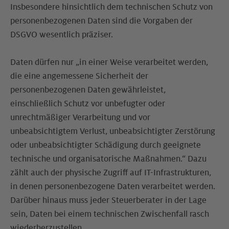
Insbesondere hinsichtlich dem technischen Schutz von
personenbezogenen Daten sind die Vorgaben der
DSGVO wesentlich präziser.
Daten dürfen nur „in einer Weise verarbeitet werden,
die eine angemessene Sicherheit der
personenbezogenen Daten gewährleistet,
einschließlich Schutz vor unbefugter oder
unrechtmäßiger Verarbeitung und vor
unbeabsichtigtem Verlust, unbeabsichtigter Zerstörung
oder unbeabsichtigter Schädigung durch geeignete
technische und organisatorische Maßnahmen.“ Dazu
zählt auch der physische Zugriff auf IT-Infrastrukturen,
in denen personenbezogene Daten verarbeitet werden.
Darüber hinaus muss jeder Steuerberater in der Lage
sein, Daten bei einem technischen Zwischenfall rasch
wiederherzustellen.