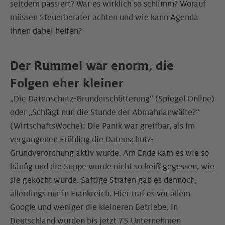
seitdem passiert? War es wirklich so schlimm? Worauf
müssen Steuerberater achten und wie kann Agenda
ihnen dabei helfen?
Der Rummel war enorm, die
Folgen eher kleiner
„Die Datenschutz-Grunderschütterung“ (Spiegel Online)
oder „Schlägt nun die Stunde der Abmahnanwälte?“
(WirtschaftsWoche): Die Panik war greifbar, als im
vergangenen Frühling die Datenschutz-
Grundverordnung aktiv wurde. Am Ende kam es wie so
häufig und die Suppe wurde nicht so heiß gegessen, wie
sie gekocht wurde. Saftige Strafen gab es dennoch,
allerdings nur in Frankreich. Hier traf es vor allem
Google und weniger die kleineren Betriebe. In
Deutschland wurden bis jetzt 75 Unternehmen