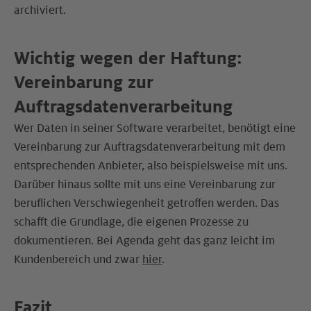
archiviert.
Wichtig wegen der Haftung:
Vereinbarung zur
Auftragsdatenverarbeitung
Wer Daten in seiner Software verarbeitet, benötigt eine
Vereinbarung zur Auftragsdatenverarbeitung mit dem
entsprechenden Anbieter, also beispielsweise mit uns.
Darüber hinaus sollte mit uns eine Vereinbarung zur
beruflichen Verschwiegenheit getroffen werden. Das
schafft die Grundlage, die eigenen Prozesse zu
dokumentieren. Bei Agenda geht das ganz leicht im
Kundenbereich und zwar
hier
.
Fazit