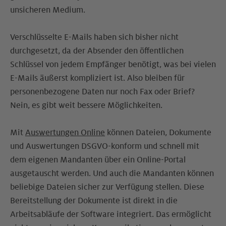
unsicheren Medium.
Verschlüsselte E-Mails haben sich bisher nicht
durchgesetzt, da der Absender den öffentlichen
Schlüssel von jedem Empfänger benötigt, was bei vielen
E-Mails äußerst kompliziert ist. Also bleiben für
personenbezogene Daten nur noch Fax oder Brief?
Nein, es gibt weit bessere Möglichkeiten.
Mit
Auswertungen Online
können Dateien, Dokumente
und Auswertungen DSGVO-konform und schnell mit
dem eigenen Mandanten über ein Online-Portal
ausgetauscht werden. Und auch die Mandanten können
beliebige Dateien sicher zur Verfügung stellen. Diese
Bereitstellung der Dokumente ist direkt in die
Arbeitsabläufe der Software integriert. Das ermöglicht