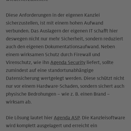
Diese Anforderungen in der eigenen Kanzlei
sicherzustellen, ist mit einem hohen Aufwand
verbunden. Das Auslagern der eigenen IT schafft hier
deswegen nicht nur mehr Sicherheit, sondern reduziert
auch den eigenen Dokumentationsaufwand. Neben
einem wirksamen Schutz durch Firewall und
Virenschutz, wie ihn
Agenda Security
liefert, sollte
zumindest auf eine standortunabhängige
Datensicherung wertgelegt werden. Diese schützt nicht
nur vor einem Hardware-Schaden, sondern sichert auch
physische Bedrohungen – wie z. B. einen Brand –
wirksam ab.
Die Lösung lautet hier
Agenda ASP
. Die Kanzleisoftware
wird komplett ausgelagert und erreicht ein