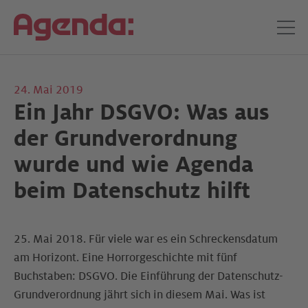
24. Mai 2019
Ein Jahr DSGVO: Was aus
der Grundverordnung
wurde und wie Agenda
beim Datenschutz hilft
25. Mai 2018. Für viele war es ein Schreckensdatum
am Horizont. Eine Horrorgeschichte mit fünf
Buchstaben: DSGVO. Die Einführung der Datenschutz-
Grundverordnung jährt sich in diesem Mai. Was ist