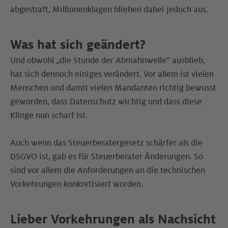
abgestraft, Millionenklagen blieben dabei jedoch aus.
Was hat sich geändert?
Und obwohl „die Stunde der Abmahnwelle“ ausblieb,
hat sich dennoch einiges verändert. Vor allem ist vielen
Menschen und damit vielen Mandanten richtig bewusst
geworden, dass Datenschutz wichtig und dass diese
Klinge nun scharf ist.
Auch wenn das Steuerberatergesetz schärfer als die
DSGVO ist, gab es für Steuerberater Änderungen. So
sind vor allem die Anforderungen an die technischen
Vorkehrungen konkretisiert worden.
Lieber Vorkehrungen als Nachsicht