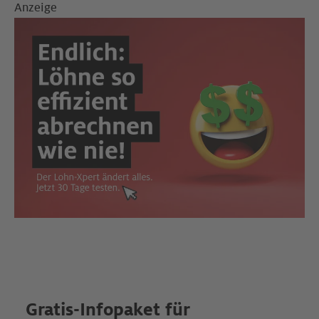
Anzeige
Gratis-Infopaket für