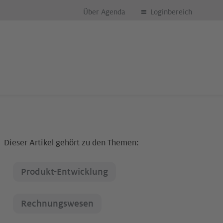
Über Agenda
Loginbereich
Dieser Artikel gehört zu den Themen:
Produkt-Entwicklung
Rechnungswesen