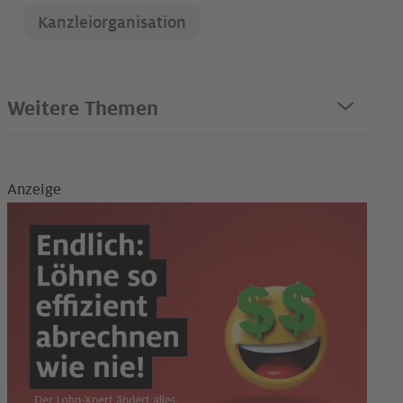
Kanzleiorganisation
Weitere Themen
Anzeige