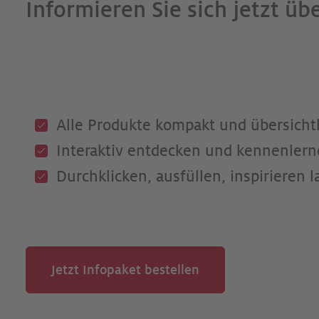
Informieren Sie sich jetzt üb
Alle Produkte kompakt und übersichtl
Interaktiv entdecken und kennenlern
Durchklicken, ausfüllen, inspirieren la
Jetzt Infopaket bestellen