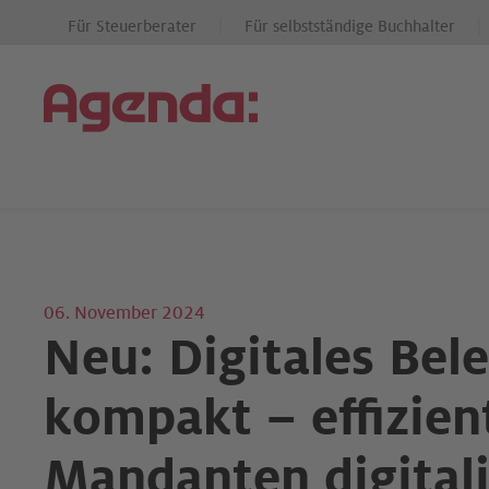
Für Steuerberater
Für selbstständige Buchhalter
06. November 2024
Neu: Digitales Bel
kompakt – effizien
Mandanten digitali