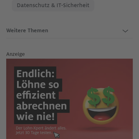
Datenschutz & IT-Sicherheit
Weitere Themen
Anzeige