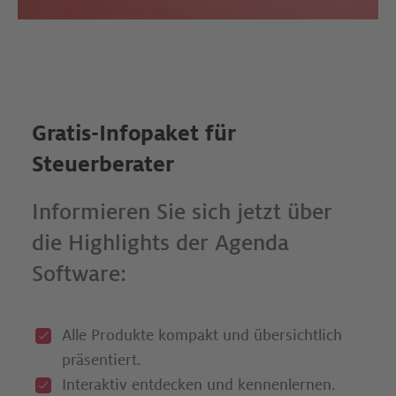
Gratis-Infopaket für
Steuerberater
Informieren Sie sich jetzt über
die Highlights der Agenda
Software:
Alle Produkte kompakt und übersichtlich
präsentiert.
Interaktiv entdecken und kennenlernen.