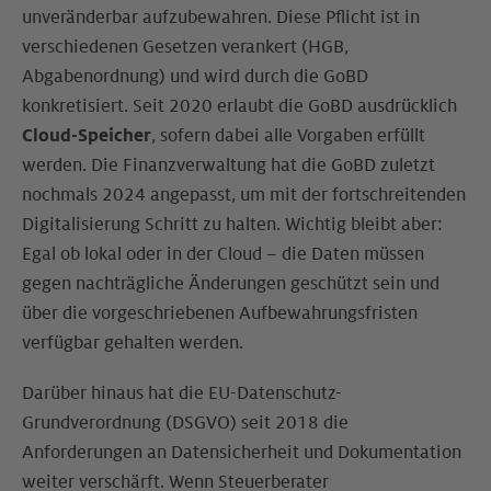
unveränderbar aufzubewahren. Diese Pflicht ist in
verschiedenen Gesetzen verankert (HGB,
Abgabenordnung) und wird durch die GoBD
konkretisiert. Seit 2020 erlaubt die GoBD ausdrücklich
Cloud-Speicher
, sofern dabei alle Vorgaben erfüllt
werden. Die Finanzverwaltung hat die GoBD zuletzt
nochmals 2024 angepasst, um mit der fortschreitenden
Digitalisierung Schritt zu halten. Wichtig bleibt aber:
Egal ob lokal oder in der Cloud – die Daten müssen
gegen nachträgliche Änderungen geschützt sein und
über die vorgeschriebenen Aufbewahrungsfristen
verfügbar gehalten werden.
Darüber hinaus hat die EU-Datenschutz-
Grundverordnung (DSGVO) seit 2018 die
Anforderungen an Datensicherheit und Dokumentation
weiter verschärft. Wenn Steuerberater