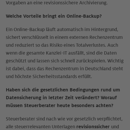
Vorgaben an eine revisionssichere Archivierung.
Welche Vorteile bringt ein Online-Backup?
Ein Online-Backup läuft automatisch im Hintergrund,
sichert verschlüsselt in einem externen Rechenzentrum
und reduziert so das Risiko eines Totalverlustes. Auch
wenn die gesamte Kanzlei-IT ausfällt, sind die Daten
geschützt und lassen sich schnell zurückspielen. Wichtig
ist dabei, dass das Rechenzentrum in Deutschland steht
und höchste Sicherheitsstandards erfüllt.
Haben sich die gesetzlichen Bedingungen rund um
Datensicherung in letzter Zeit verändert? Worauf
müssen Steuerberater heute besonders achten?
Steuerberater sind nach wie vor gesetzlich verpflichtet,
alle steuerrelevanten Unterlagen
revisionssicher
und