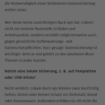
die Notwendigkeit einer lückenlosen Datensicherung
weiter voran.
Wer heute keine zuverlässigen Back-ups hat, riskiert
nicht nur enorme finanzielle Schäden und
Arbeitsausfall, sondern verstößt möglicherweise auch
gegen gesetzliche Aufbewahrungs- und
Datenschutzpflichten. Kurz gesagt: Datensicherung ist
wichtiger denn je und gehört zu den absoluten Muss-
Themen in jeder Kanzlei.
Reicht eine lokale Sicherung, z. B. auf Festplatten
oder USB-Sticks?
Nicht wirklich. Lokale Back-ups können zwar kurzfristig
helfen, bieten aber keinen Schutz vor Diebstahl, Brand
oder Ransomware. Außerdem erfüllen sie oft nicht die