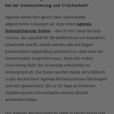
bei der Datensicherung und IT-Sicherheit?
Agenda bietet hier gleich zwei aufeinander
abgestimmte Lösungen an. Zum einen
Agenda
Datensicherung Online
– das ist ein Cloud-Backup-
Service, der speziell für die Bedürfnisse von Kanzleien
entwickelt wurde. Damit werden alle wichtigen
Kanzleidaten regelmäßig automatisch, ohne dass der
Steuerberater eingreifen muss. Nach der ersten
Einrichtung läuft die Sicherung vollständig im
Hintergrund ab. Die Daten werden dabei verschlüsselt
in das hochsichere Agenda-Rechenzentrum übertragen
und dort gespeichert. Bis zu 30 Tage an früheren
Ständen lassen sich vorhalten und bei Bedarf
wiederherstellen.
Das Agenda-Rechenzentrum steht in Deutschland und