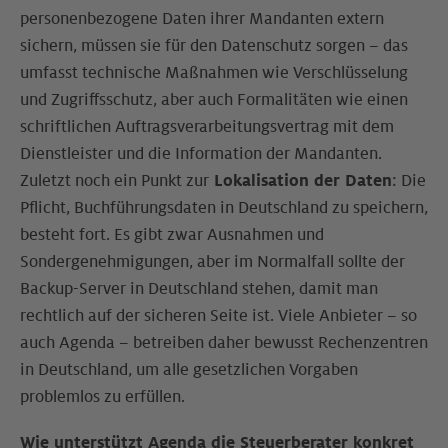
personenbezogene Daten ihrer Mandanten extern
sichern, müssen sie für den Datenschutz sorgen – das
umfasst technische Maßnahmen wie Verschlüsselung
und Zugriffsschutz, aber auch Formalitäten wie einen
schriftlichen Auftragsverarbeitungsvertrag mit dem
Dienstleister und die Information der Mandanten.
Zuletzt noch ein Punkt zur
Lokalisation der Daten
: Die
Pflicht, Buchführungsdaten in Deutschland zu speichern,
besteht fort. Es gibt zwar Ausnahmen und
Sondergenehmigungen, aber im Normalfall sollte der
Backup-Server in Deutschland stehen, damit man
rechtlich auf der sicheren Seite ist. Viele Anbieter – so
auch Agenda – betreiben daher bewusst Rechenzentren
in Deutschland, um alle gesetzlichen Vorgaben
problemlos zu erfüllen.
Wie unterstützt Agenda die Steuerberater konkret