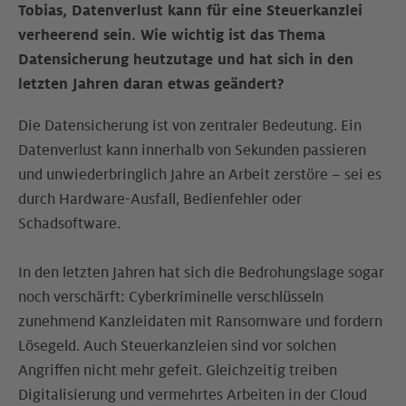
Tobias, Datenverlust kann für eine Steuerkanzlei
verheerend sein. Wie wichtig ist das Thema
Datensicherung heutzutage und hat sich in den
letzten Jahren daran etwas geändert?
Die Datensicherung ist von zentraler Bedeutung. Ein
Datenverlust kann innerhalb von Sekunden passieren
und unwiederbringlich Jahre an Arbeit zerstöre – sei es
durch Hardware-Ausfall, Bedienfehler oder
Schadsoftware.
In den letzten Jahren hat sich die Bedrohungslage sogar
noch verschärft: Cyberkriminelle verschlüsseln
zunehmend Kanzleidaten mit Ransomware und fordern
Lösegeld. Auch Steuerkanzleien sind vor solchen
Angriffen nicht mehr gefeit. Gleichzeitig treiben
Digitalisierung und vermehrtes Arbeiten in der Cloud