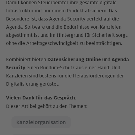
Damit können Steuerberater ihre gesamte digitale
Infrastruktur mit nur einem Produkt absichern. Das
Besondere ist, dass Agenda Security perfekt auf die
Agenda-Software und die Bedürfnisse von Kanzleien
abgestimmt ist und im Hintergrund für Sicherheit sorgt,
ohne die Arbeitsgeschwindigkeit zu beeinträchtigen.
Kombiniert bieten
Datensicherung Online
und
Agenda
Security
einen Rundum-Schutz aus einer Hand. Und
Kanzleien sind bestens für die Herausforderungen der
Digitalisierung gerüstet.
Vielen Dank für das Gespräch.
Dieser Artikel gehört zu den Themen:
Kanzleiorganisation