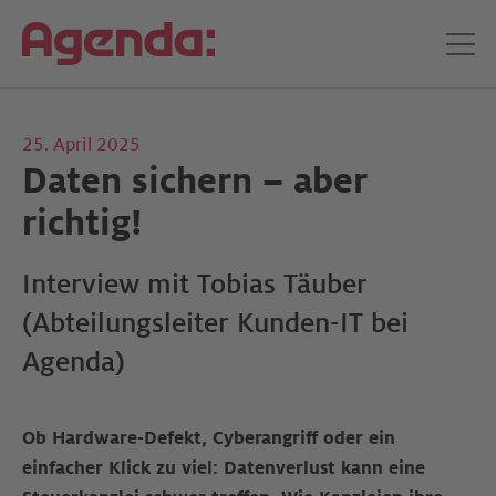
25. April 2025
Daten sichern – aber
richtig!
Interview mit Tobias Täuber
(Abteilungsleiter Kunden-IT bei
Agenda)
Ob Hardware-Defekt, Cyberangriff oder ein
einfacher Klick zu viel: Datenverlust kann eine