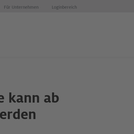
Für Unternehmen
Loginbereich
e kann ab
werden