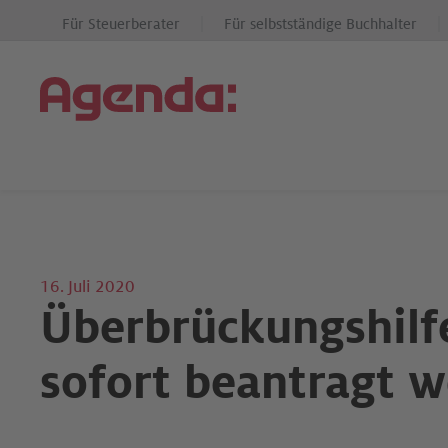
Für Steuerberater
Für selbstständige Buchhalter
16. Juli 2020
Überbrückungshilf
sofort beantragt 