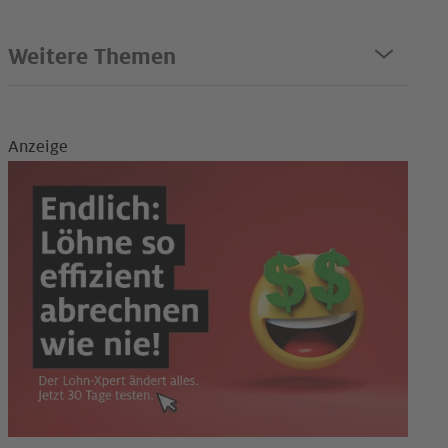
Weitere Themen
Anzeige