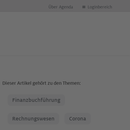
Über Agenda
Loginbereich
Dieser Artikel gehört zu den Themen:
Finanzbuchführung
Rechnungswesen
Corona