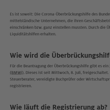
Es ist soweit: Die Corona-Überbrückungshilfe des Bundes 
mittelständische Unternehmen, die ihren Geschäftsbetr
einschränken bzw. ganz einstellen mussten. Durch die
Liquiditätshilfen erhalten.
Wie wird die Überbrückungshilf
Für die Beantragung der Überbrückungshilfe gibt es ein
(BMWi)
. Dieses ist seit Mittwoch, 8. Juli, freigeschalte
Steuerberater, vereidigte Buchprüfer oder Wirtschaftsp
registrieren.
Wie läuft die Registrierung ab?