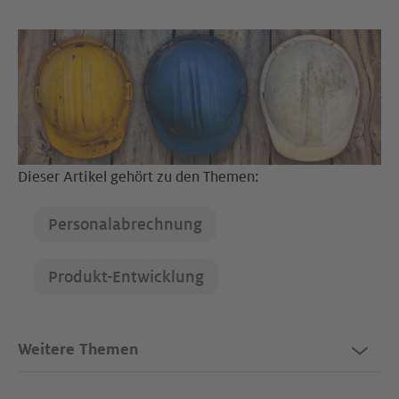
Dieser Artikel gehört zu den Themen:
Personalabrechnung
Produkt-Entwicklung
Weitere Themen