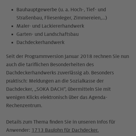
Bauhauptgewerbe (u. a. Hoch-, Tief- und
Straßenbau, Fliesenleger, Zimmereien,…)
Maler- und Lackiererhandwerk
Garten- und Landschaftsbau
Dachdeckerhandwerk
Seit der Programmversion Januar 2018 rechnen Sie nun
auch die tariflichen Besonderheiten des
Dachdeckerhandwerks zuverlässig ab. Besonders
praktisch: Meldungen an die Sozialkasse der
Dachdecker, „SOKA DACH“, übermitteln Sie mit
wenigen Klicks elektronisch über das Agenda-
Rechenzentrum.
Details zum Thema finden Sie in unseren Infos für
Anwender:
1713 Baulohn für Dachdecker.