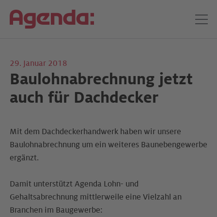
29. Januar 2018
Baulohnabrechnung jetzt
auch für Dachdecker
Mit dem Dachdeckerhandwerk haben wir unsere
Baulohnabrechnung um ein weiteres Baunebengewerbe
ergänzt.
Damit unterstützt Agenda Lohn- und
Gehaltsabrechnung mittlerweile eine Vielzahl an
Branchen im Baugewerbe: