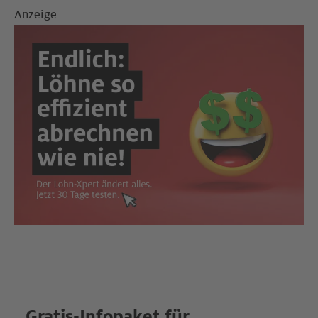
Anzeige
Gratis-Infopaket für