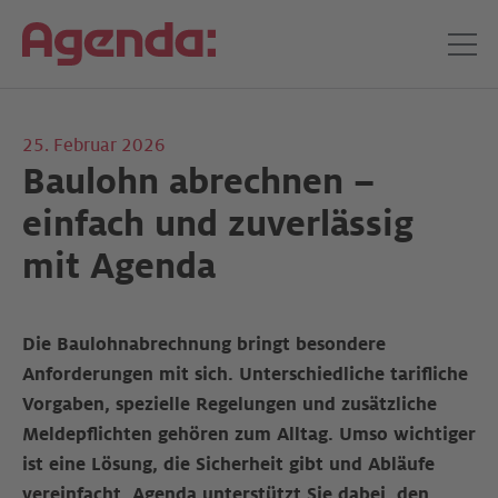
25. Februar 2026
Baulohn abrechnen –
einfach und zuverlässig
mit Agenda
Die Baulohnabrechnung bringt besondere
Anforderungen mit sich. Unterschiedliche tarifliche
Vorgaben, spezielle Regelungen und zusätzliche
Meldepflichten gehören zum Alltag. Umso wichtiger
ist eine Lösung, die Sicherheit gibt und Abläufe
vereinfacht. Agenda unterstützt Sie dabei, den