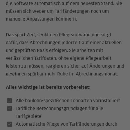
die Software automatisch auf dem neuesten Stand. Sie
müssen sich weder um Tarif­änderungen noch um
manuelle Anpassungen kümmern.
Das spart Zeit, senkt den Pflegeaufwand und sorgt
dafür, dass Abrechnungen jederzeit auf einer aktuellen
und geprüften Basis erfolgen. Sie arbeiten mit
verlässlichen Tarifdaten, ohne eigene Pflegearbeit
leisten zu müssen, reagieren sicher auf Änderungen und
gewinnen spürbar mehr Ruhe im Abrechnungsmonat.
Alles Wichtige ist bereits vorbereitet:
Alle baulohn-spezifischen Lohnarten vorinstalliert
Tarifliche Berechnungsgrundlagen für alle
Tarifgebiete
Automatische Pflege von Tarifänderungen durch