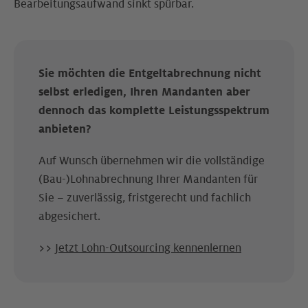
Bearbeitungs­aufwand sinkt spürbar.
Sie möchten die Entgeltabrechnung nicht
selbst erledigen, Ihren Mandanten aber
dennoch das komplette Leistungsspektrum
anbieten?
Auf Wunsch übernehmen wir die vollständige
(Bau-)Lohnabrechnung Ihrer Mandanten für
Sie – zuverlässig, fristgerecht und fachlich
abgesichert.
>>
Jetzt Lohn-Outsourcing kennenlernen