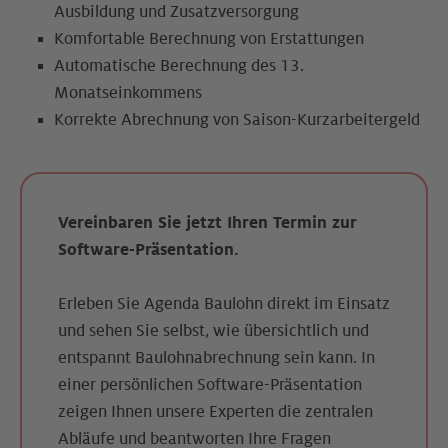
Ausbildung und Zusatzversorgung
Komfortable Berechnung von Erstattungen
Automatische Berechnung des 13.
Monatseinkommens
Korrekte Abrechnung von Saison-Kurzarbeitergeld
Vereinbaren Sie jetzt Ihren Termin zur
Software-Präsentation.
Erleben Sie Agenda Baulohn direkt im Einsatz
und sehen Sie selbst, wie übersichtlich und
entspannt Baulohnabrechnung sein kann. In
einer persönlichen Software-Präsentation
zeigen Ihnen unsere Experten die zentralen
Abläufe und beantworten Ihre Fragen