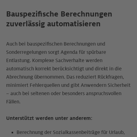
Bauspezifische Berechnungen
zuverlässig automatisieren
Auch bei bauspezifischen Berechnungen und
Sonderregelungen sorgt Agenda für spürbare
Entlastung. Komplexe Sachverhalte werden
automatisch korrekt berücksichtigt und direkt in die
Abrechnung übernommen. Das reduziert Rückfragen,
minimiert Fehlerquellen und gibt Anwendern Sicherheit
– auch bei seltenen oder besonders anspruchsvollen
Fällen.
Unterstützt werden unter anderem:
Berechnung der Sozialkassenbeiträge für Urlaub,