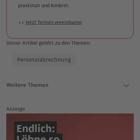
praxisnah und konkret.
>>
Jetzt Termin vereinbaren
Dieser Artikel gehört zu den Themen:
Personalabrechnung
Weitere Themen
Anzeige