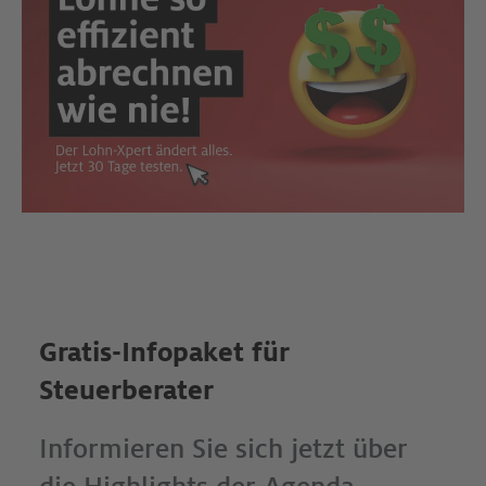
Gratis-Infopaket für
Steuerberater
Informieren Sie sich jetzt über