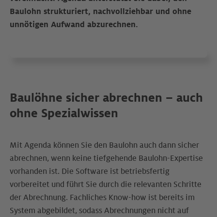
Baulohn strukturiert, nachvollziehbar und ohne
unnötigen Aufwand abzurechnen.
Baulöhne sicher abrechnen – auch
ohne Spezialwissen
Mit Agenda können Sie den Baulohn auch dann sicher
abrechnen, wenn keine tiefgehende Baulohn-Expertise
vorhanden ist. Die Software ist betriebsfertig
vorbereitet und führt Sie durch die relevanten Schritte
der Abrechnung. Fachliches Know-how ist bereits im
System abgebildet, sodass Abrechnungen nicht auf