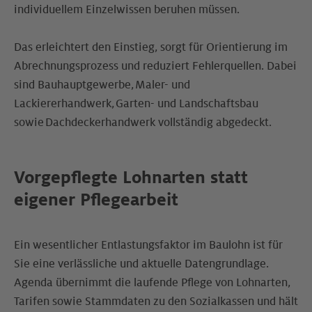
individuellem Einzelwissen beruhen müssen.
Das erleichtert den Einstieg, sorgt für Orientierung im
Abrechnungsprozess und reduziert Fehlerquellen. Dabei
sind Bauhauptgewerbe, Maler- und
Lackiererhandwerk, Garten- und Landschaftsbau
sowie Dachdeckerhandwerk vollständig abgedeckt.
Vorgepflegte Lohnarten statt
eigener Pflegearbeit
Ein wesentlicher Entlastungsfaktor im Baulohn ist für
Sie eine verlässliche und aktuelle Daten­grundlage.
Agenda übernimmt die laufende Pflege von Lohnarten,
Tarifen sowie Stamm­daten zu den Sozialkassen und hält