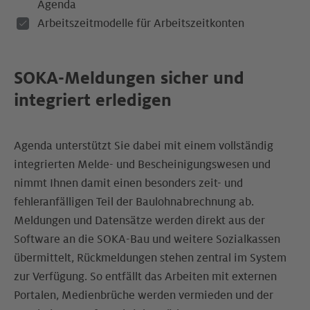
Agenda
Arbeitszeitmodelle für Arbeitszeitkonten
SOKA-Meldungen sicher und
integriert erledigen
Agenda unterstützt Sie dabei mit einem vollständig
integrierten Melde- und Bescheinigungs­wesen und
nimmt Ihnen damit einen besonders zeit- und
fehleranfälligen Teil der Baulohn­abrechnung ab.
Meldungen und Datensätze werden direkt aus der
Software an die SOKA-Bau und weitere Sozialkassen
übermittelt, Rückmeldungen stehen zentral im System
zur Verfügung. So entfällt das Arbeiten mit externen
Portalen, Medienbrüche werden vermieden und der