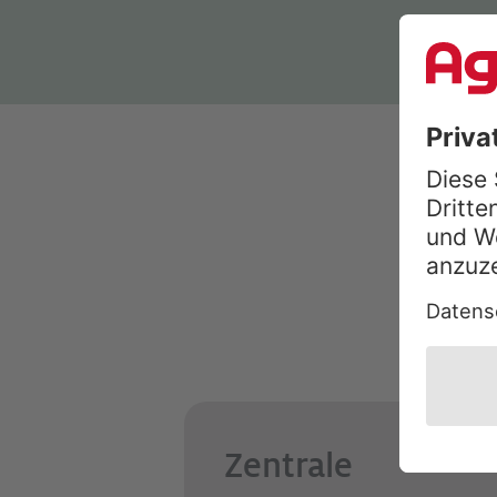
Zentrale