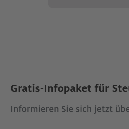
Gratis-Infopaket für St
Informieren Sie sich jetzt üb