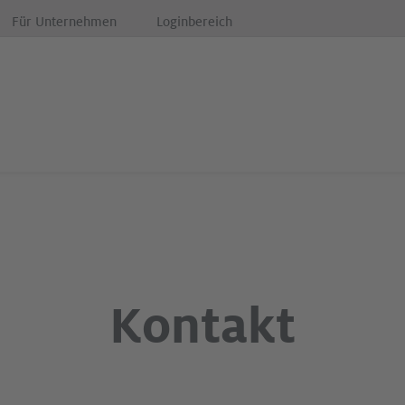
Für Unternehmen
Loginbereich
Kontakt