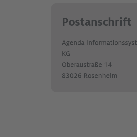
Postanschrift
Agenda Informationssy
KG
Oberaustraße 14
83026 Rosenheim