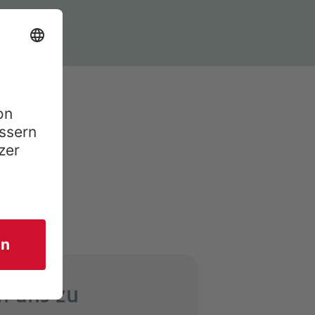
n uns zu