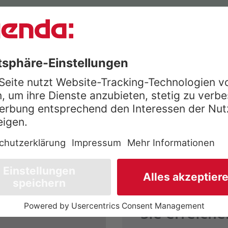
Kontakt per Telefon
Sie erreiche