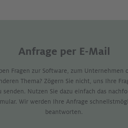
Anfrage per E-Mail
aben Fragen zur Software, zum Unternehmen o
deren Thema? Zögern Sie nicht, uns Ihre Fra
u senden. Nutzen Sie dazu einfach das nachf
mular. Wir werden Ihre Anfrage schnellstmög
beantworten.