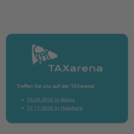
Treffen Sie uns auf der TAXarena!
16.09.2026 in Mainz
17.11.2026 in Hamburg