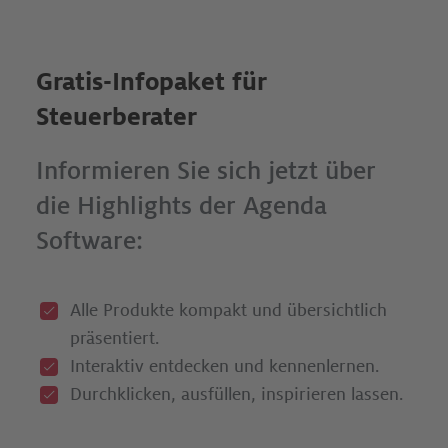
Gratis-Infopaket für
Steuerberater
Informieren Sie sich jetzt über
die Highlights der Agenda
Software:
Alle Produkte kompakt und übersichtlich
präsentiert.
Interaktiv entdecken und kennenlernen.
Durchklicken, ausfüllen, inspirieren lassen.­