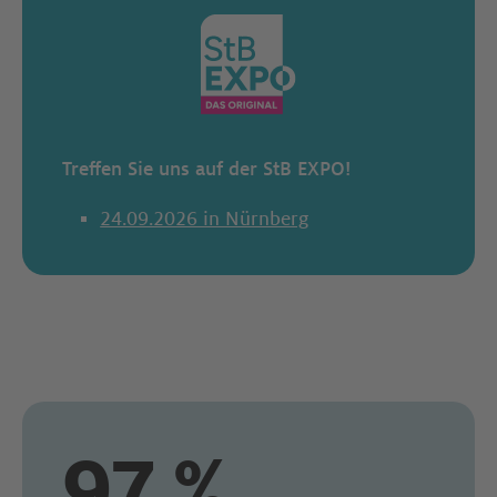
Treffen Sie uns auf der StB EXPO!
24.09.2026 in Nürnberg
97 %