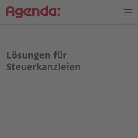
Lösungen für
Steuerkanzleien