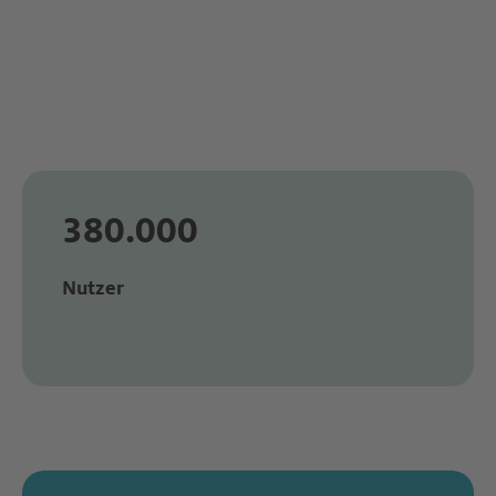
380.000
Nutzer