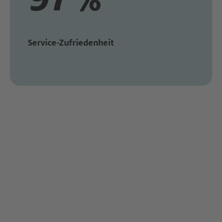
Service-Zufriedenheit