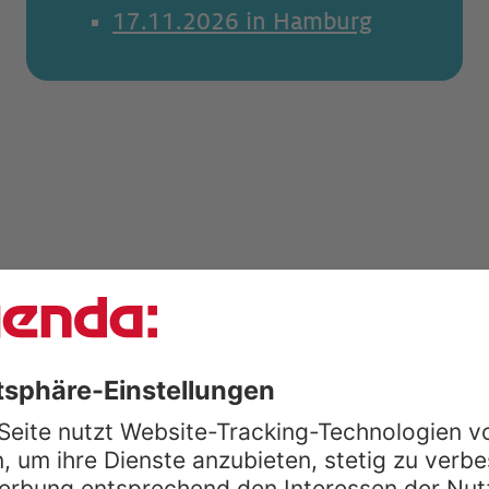
17.11.2026 in Hamburg