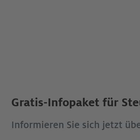
Gratis-Infopaket für St
Informieren Sie sich jetzt üb