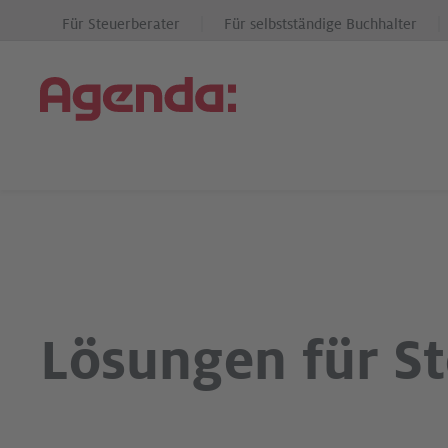
Für Steuerberater
Für selbstständige Buchhalter
Lösungen für S