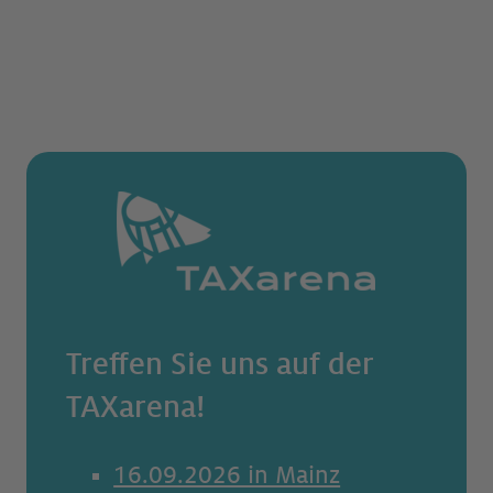
Treffen Sie uns auf der
TAXarena!
16.09.2026 in Mainz