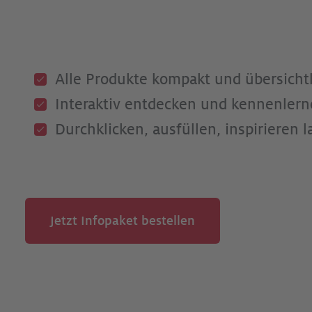
Alle Produkte kompakt und übersichtl
Interaktiv entdecken und kennenlern
Durchklicken, ausfüllen, inspirieren la
Jetzt Infopaket bestellen