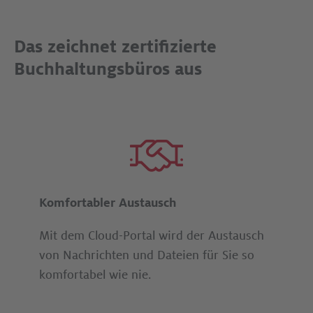
Das zeichnet zertifizierte
Buchhaltungsbüros aus
Komfortabler Austausch
Mit dem Cloud-Portal wird der Austausch
von Nachrichten und Dateien für Sie so
komfortabel wie nie.