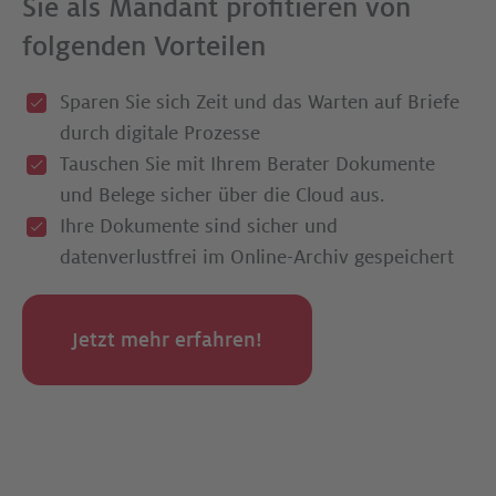
Sie als Mandant profitieren von
folgenden Vorteilen
Sparen Sie sich Zeit und das Warten auf Briefe
durch digitale Prozesse
Tauschen Sie mit Ihrem Berater Dokumente
und Belege sicher über die Cloud aus.
Ihre Dokumente sind sicher und
datenverlustfrei im Online-Archiv gespeichert
Jetzt mehr erfahren!