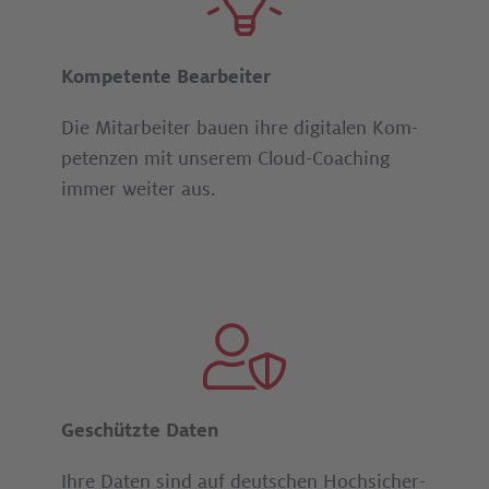
Kompetente Bearbeiter
Die Mitarbeiter bauen ihre digitalen Kom­
pe­ten­zen mit unserem Cloud-Coaching
immer weiter aus.
Geschützte Daten
Ihre Daten sind auf deutschen Hoch­sicher­