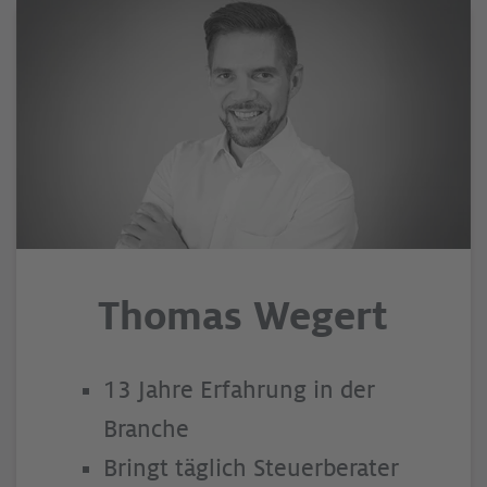
Thomas Wegert
13 Jahre Erfahrung in der
Branche
Bringt täglich Steuerberater