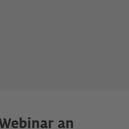
-Webinar an