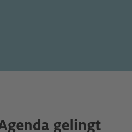
 Agenda gelingt