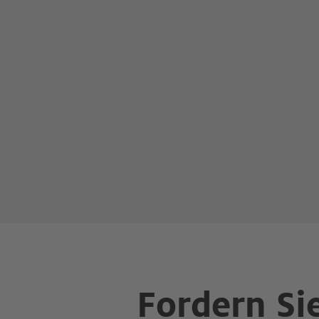
Fordern Si